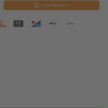
In den Warenkorb