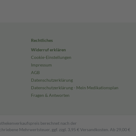
Rechtliches
Widerruf erklären
Cookie-Einstellungen
Impressum
AGB
Datenschutzerklärung
Datenschutzerklärung - Mein Medikationsplan
Fragen & Antworten
pothekenverkaufspreis berechnet nach der
hriebene Mehrwertsteuer, ggf. zzgl. 3,95 € Versandkosten. Ab 29,00 €