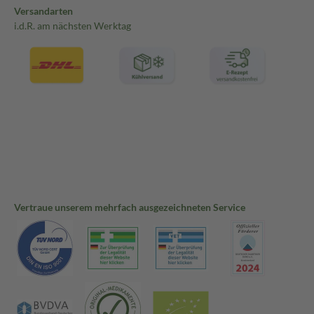
Versandarten
i.d.R. am nächsten Werktag
Vertraue unserem mehrfach ausgezeichneten Service