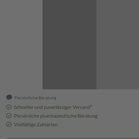
Abbildung kann abweichen
Persönliche Beratung
Schneller und zuverlässiger Versand³
Persönliche pharmazeutische Beratung
Vielfältige Zahlarten