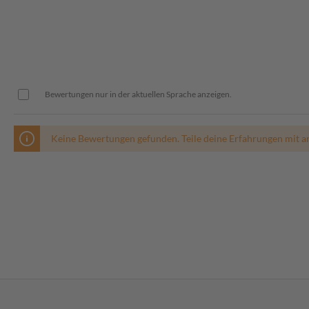
Bewertungen nur in der aktuellen Sprache anzeigen.
Keine Bewertungen gefunden. Teile deine Erfahrungen mit a