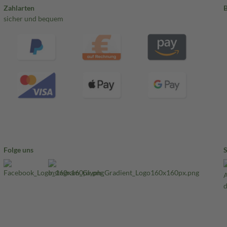
Zahlarten
sicher und bequem
Folge uns