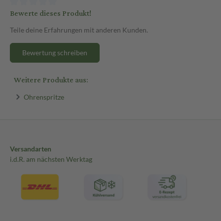
Bewerte dieses Produkt!
Teile deine Erfahrungen mit anderen Kunden.
Bewertung schreiben
Weitere Produkte aus:
Ohrenspritze
Versandarten
i.d.R. am nächsten Werktag