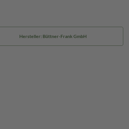
Hersteller: Büttner-Frank GmbH