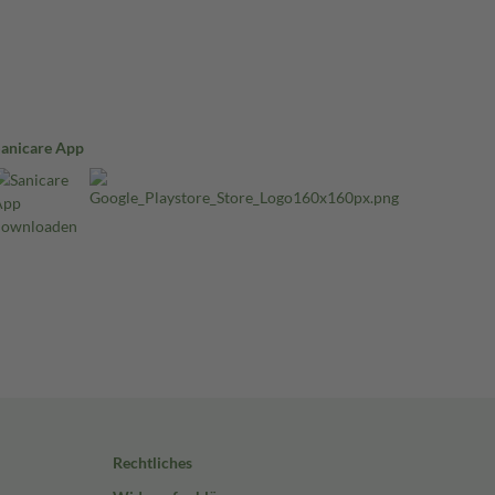
Sanicare App
Rechtliches