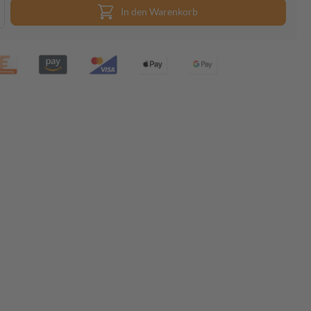
In den Warenkorb