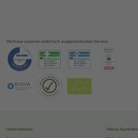
Vertraue unserem mehrfach ausgezeichneten Service
Unternehmen
Meine Apothek