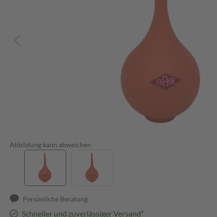
Abbildung kann abweichen
Persönliche Beratung
Schneller und zuverlässiger Versand³