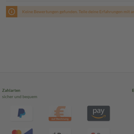
Keine Bewertungen gefunden. Teile deine Erfahrungen mit a
Zahlarten
sicher und bequem