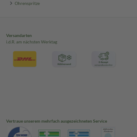
Ohrenspritze
Versandarten
i.d.R. am nächsten Werktag
Vertraue unserem mehrfach ausgezeichneten Service