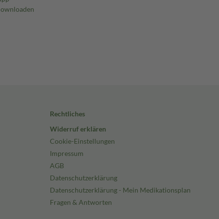
Rechtliches
Widerruf erklären
Cookie-Einstellungen
Impressum
AGB
Datenschutzerklärung
Datenschutzerklärung - Mein Medikationsplan
Fragen & Antworten