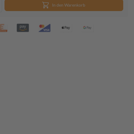
In den Warenkorb