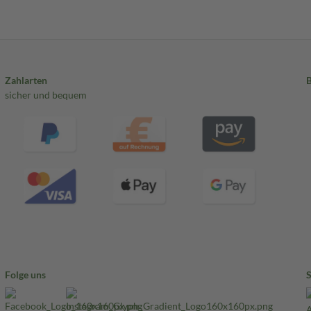
Zahlarten
sicher und bequem
Folge uns