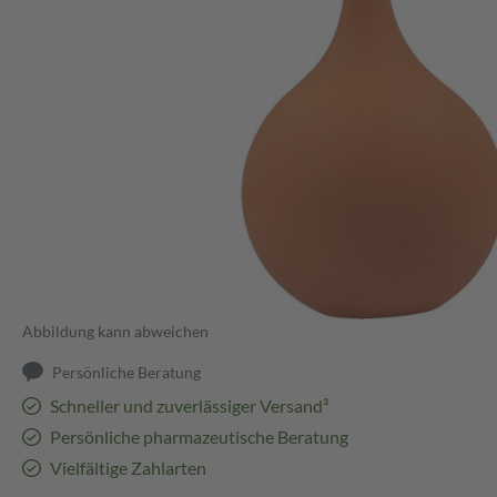
Abbildung kann abweichen
Persönliche Beratung
Schneller und zuverlässiger Versand³
Persönliche pharmazeutische Beratung
Vielfältige Zahlarten