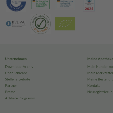
Unternehmen
Meine Apothek
Download-Archiv
Mein Kundenko
Über Sanicare
Mein Merkzettel
Stellenangebote
Meine Bestellun
Partner
Kontakt
Presse
Neuregistrierun
Affiliate Programm