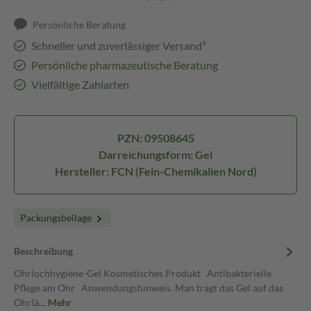
Persönliche Beratung
Schneller und zuverlässiger Versand³
Persönliche pharmazeutische Beratung
Vielfältige Zahlarten
PZN: 09508645
Darreichungsform: Gel
Hersteller: FCN (Fein-Chemikalien Nord)
Packungsbeilage
Beschreibung
Ohrlochhygiene-Gel Kosmetisches Produkt Antibakterielle
Pflege am Ohr Anwendungshinweis. Man trägt das Gel auf das
Ohrlä…
Mehr