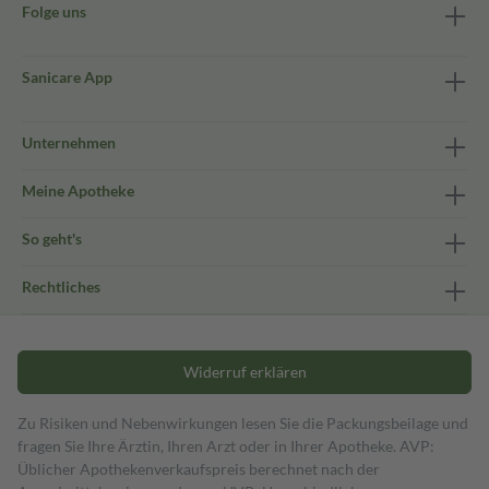
Folge uns
Sanicare App
Unternehmen
Meine Apotheke
So geht's
Rechtliches
Widerruf erklären
Zu Risiken und Nebenwirkungen lesen Sie die Packungsbeilage und
fragen Sie Ihre Ärztin, Ihren Arzt oder in Ihrer Apotheke. AVP:
Üblicher Apothekenverkaufspreis berechnet nach der