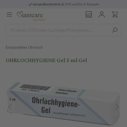
versandkostenfrei
ab 29 € und für E-Rezepte
Entzündetes Ohrloch
OHRLOCHHYGIENE Gel 5 ml Gel