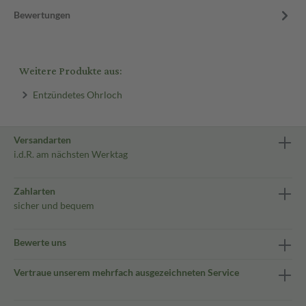
Bewertungen
Weitere Produkte aus:
Entzündetes Ohrloch
Versandarten
i.d.R. am nächsten Werktag
Zahlarten
sicher und bequem
Bewerte uns
Vertraue unserem mehrfach ausgezeichneten Service