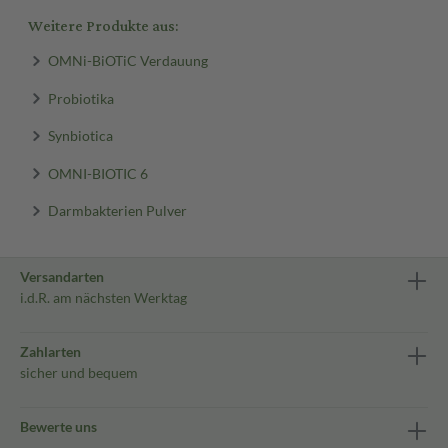
Weitere Produkte aus:
OMNi-BiOTiC Verdauung
Probiotika
Synbiotica
OMNI-BIOTIC 6
Darmbakterien Pulver
Versandarten
i.d.R. am nächsten Werktag
Zahlarten
sicher und bequem
Bewerte uns