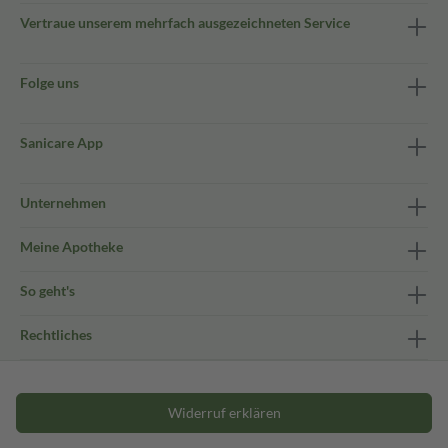
Vertraue unserem mehrfach ausgezeichneten Service
Folge uns
Sanicare App
Unternehmen
Meine Apotheke
So geht's
Rechtliches
Widerruf erklären