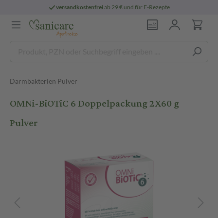
versandkostenfrei
ab 29 € und für E-Rezepte
Darmbakterien Pulver
OMNi-BiOTiC 6 Doppelpackung 2X60 g
Pulver