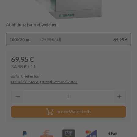
Abbildung kann abweichen
100X20 ml
69,95 €
(34,98 € / 1 l)
69,95 €
34,98 € / 1 l
sofort lieferbar
Preise inkl. MwSt. ggf. zzgl. Versandkosten
In den Warenkorb