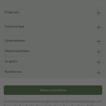
Folge uns
Sanicare App
Unternehmen
Meine Apotheke
So geht's
Rechtliches
Widerruf erklären
Zu Risiken und Nebenwirkungen lesen Sie die Packungsbeilage und