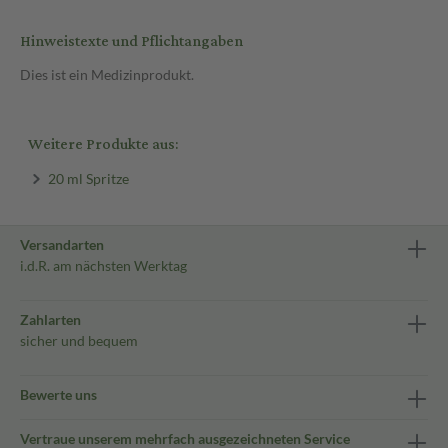
Hinweistexte und Pflichtangaben
Dies ist ein Medizinprodukt.
Weitere Produkte aus:
20 ml Spritze
Versandarten
i.d.R. am nächsten Werktag
Zahlarten
sicher und bequem
Bewerte uns
Vertraue unserem mehrfach ausgezeichneten Service