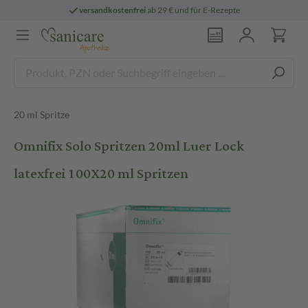
versandkostenfrei
ab 29 € und für E-Rezepte
20 ml Spritze
Omnifix Solo Spritzen 20ml Luer Lock
latexfrei 100X20 ml Spritzen