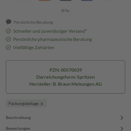
Persönliche Beratung
Schneller und zuverlässiger Versand³
Persönliche pharmazeutische Beratung
Vielfältige Zahlarten
PZN: 00570039
Darreichungsform: Spritzen
Hersteller: B. Braun Melsungen AG
Packungsbeilage
Beschreibung
Bewertungen