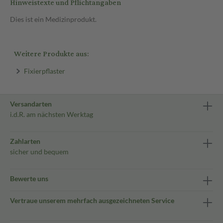
Hinweistexte und Pflichtangaben
Dies ist ein Medizinprodukt.
Weitere Produkte aus:
Fixierpflaster
Versandarten
i.d.R. am nächsten Werktag
Zahlarten
sicher und bequem
Bewerte uns
Vertraue unserem mehrfach ausgezeichneten Service