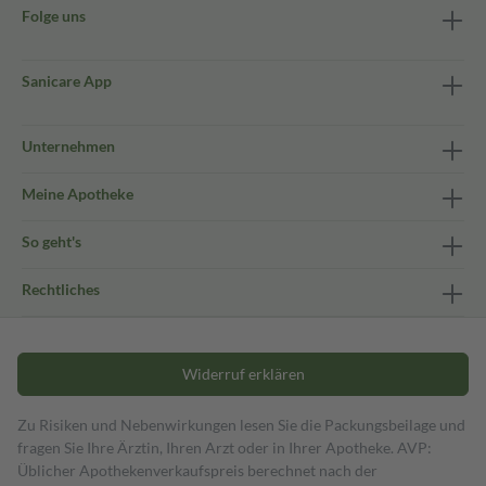
Folge uns
Sanicare App
Unternehmen
Meine Apotheke
So geht's
Rechtliches
Widerruf erklären
Zu Risiken und Nebenwirkungen lesen Sie die Packungsbeilage und
fragen Sie Ihre Ärztin, Ihren Arzt oder in Ihrer Apotheke. AVP:
Üblicher Apothekenverkaufspreis berechnet nach der