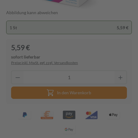
Abbildung kann abweichen
1 St
5,59 €
5,59 €
sofort lieferbar
Preise inkl. MwSt. ggf. zzgl. Versandkosten
In den Warenkorb