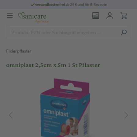
versandkostenfrei
ab 29 € und für E-Rezepte
Fixierpflaster
omniplast 2,5cm x 5m 1 St Pflaster