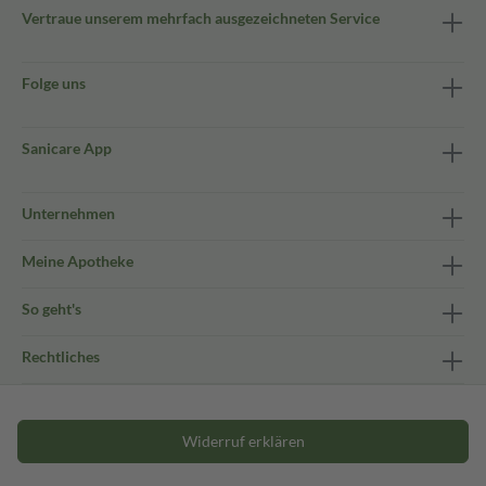
Vertraue unserem mehrfach ausgezeichneten Service
Folge uns
Sanicare App
Unternehmen
Meine Apotheke
So geht's
Rechtliches
Widerruf erklären