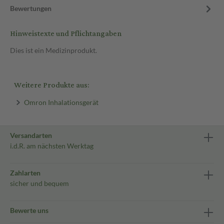
Bewertungen
Hinweistexte und Pflichtangaben
Dies ist ein Medizinprodukt.
Weitere Produkte aus:
Omron Inhalationsgerät
Versandarten
i.d.R. am nächsten Werktag
Zahlarten
sicher und bequem
Bewerte uns