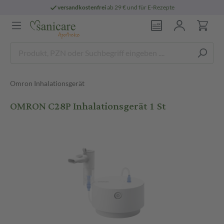
versandkostenfrei
ab 29 € und für E-Rezepte
Omron Inhalationsgerät
OMRON C28P Inhalationsgerät 1 St