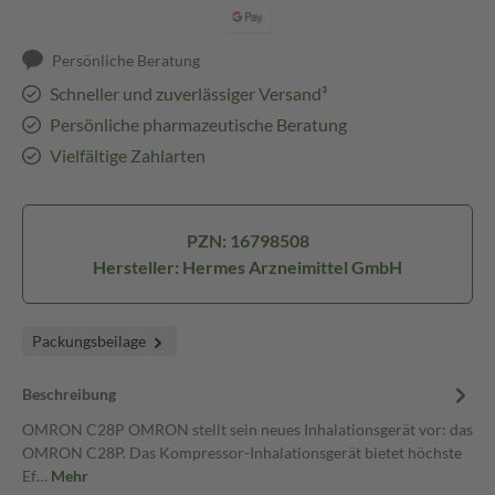
Persönliche Beratung
Schneller und zuverlässiger Versand³
Persönliche pharmazeutische Beratung
Vielfältige Zahlarten
PZN: 16798508
Hersteller: Hermes Arzneimittel GmbH
Packungsbeilage
Beschreibung
OMRON C28P OMRON stellt sein neues Inhalationsgerät vor: das
OMRON C28P. Das Kompressor-Inhalationsgerät bietet höchste
Ef…
Mehr