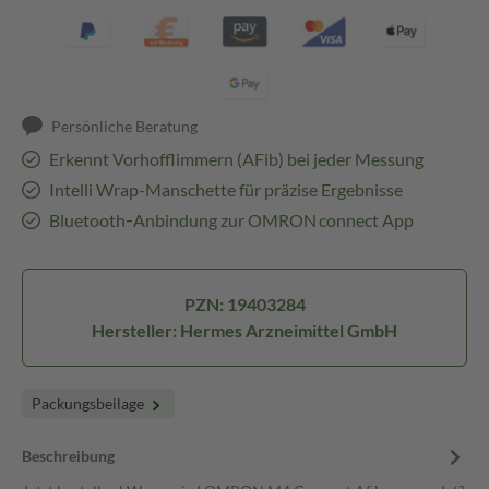
Persönliche Beratung
Erkennt Vorhofflimmern (AFib) bei jeder Messung
Intelli Wrap-Manschette für präzise Ergebnisse
Bluetooth‑Anbindung zur OMRON connect App
PZN: 19403284
Hersteller: Hermes Arzneimittel GmbH
Packungsbeilage
Beschreibung