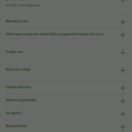
sicher und bequem
Bewerte uns
Vertraue unserem mehrfach ausgezeichneten Service
Folge uns
Sanicare App
Unternehmen
Meine Apotheke
So geht's
Rechtliches