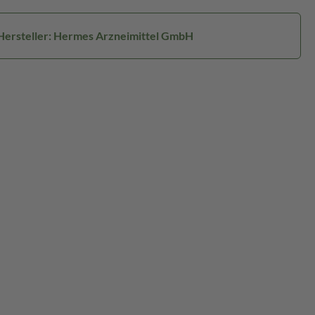
Hersteller: Hermes Arzneimittel GmbH