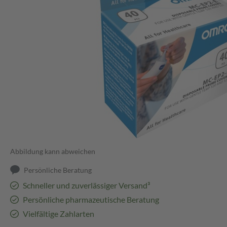
Abbildung kann abweichen
Persönliche Beratung
Schneller und zuverlässiger Versand³
Persönliche pharmazeutische Beratung
Vielfältige Zahlarten