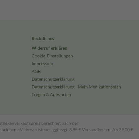
Rechtliches
Widerruf erklären
Cookie-Einstellungen
Impressum
AGB
Datenschutzerklärung
Datenschutzerklärung - Mein Medikationsplan
Fragen & Antworten
pothekenverkaufspreis berechnet nach der
hriebene Mehrwertsteuer, ggf. zzgl. 3,95 € Versandkosten. Ab 29,00 €