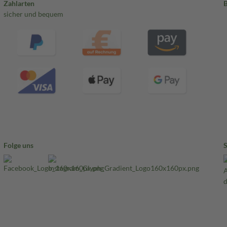
Zahlarten
sicher und bequem
Folge uns