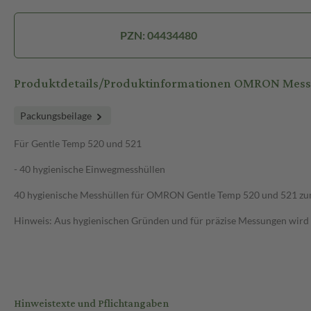
PZN: 04434480
Produktdetails/Produktinformationen OMRON Mess
Packungsbeilage
Für Gentle Temp 520 und 521
- 40 hygienische Einwegmesshüllen
40 hygienische Messhüllen für OMRON Gentle Temp 520 und 521 zum
Hinweis: Aus hygienischen Gründen und für präzise Messungen wird
Hinweistexte und Pflichtangaben