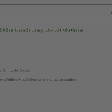
hüllen f.Gentle Temp 520+521 Ohrtherm.
 Schutz der Sonde.
 empfohlen, Messhüllen nur einmal zu verwenden.