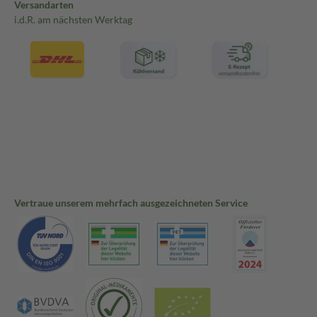
Versandarten
i.d.R. am nächsten Werktag
Vertraue unserem mehrfach ausgezeichneten Service