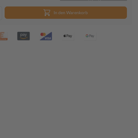
In den Warenkorb