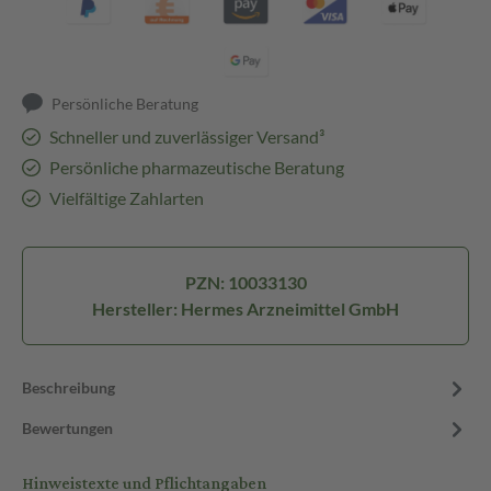
Persönliche Beratung
Schneller und zuverlässiger Versand³
Persönliche pharmazeutische Beratung
Vielfältige Zahlarten
PZN: 10033130
Hersteller: Hermes Arzneimittel GmbH
Beschreibung
Bewertungen
Hinweistexte und Pflichtangaben