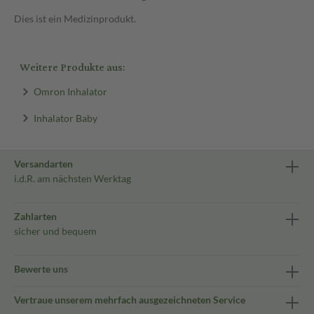
Dies ist ein Medizinprodukt.
Weitere Produkte aus:
Omron Inhalator
Inhalator Baby
Versandarten
i.d.R. am nächsten Werktag
Zahlarten
sicher und bequem
Bewerte uns
Vertraue unserem mehrfach ausgezeichneten Service