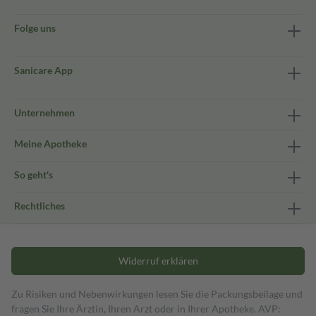
Folge uns
Sanicare App
Unternehmen
Meine Apotheke
So geht's
Rechtliches
Widerruf erklären
Zu Risiken und Nebenwirkungen lesen Sie die Packungsbeilage und
fragen Sie Ihre Ärztin, Ihren Arzt oder in Ihrer Apotheke. AVP: