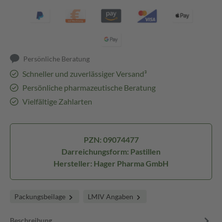
Persönliche Beratung
Schneller und zuverlässiger Versand³
Persönliche pharmazeutische Beratung
Vielfältige Zahlarten
PZN: 09074477
Darreichungsform: Pastillen
Hersteller: Hager Pharma GmbH
Packungsbeilage
LMIV Angaben
Beschreibung