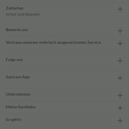
Zahlarten
sicher und bequem
Bewerte uns
Vertraue unserem mehrfach ausgezeichneten Service
Folge uns
Sanicare App
Unternehmen
Meine Apotheke
So geht's