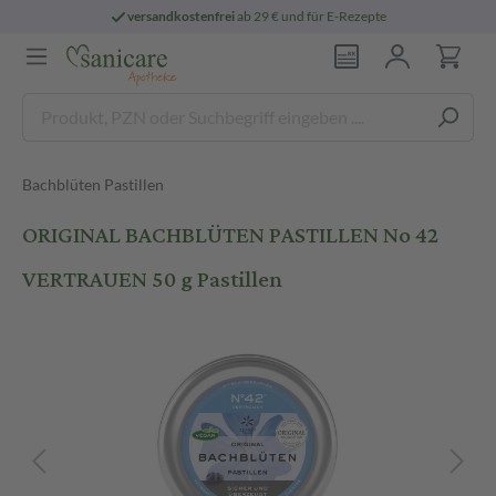
versandkostenfrei
ab 29 € und für E-Rezepte
Bachblüten Pastillen
ORIGINAL BACHBLÜTEN PASTILLEN No 42
VERTRAUEN 50 g Pastillen