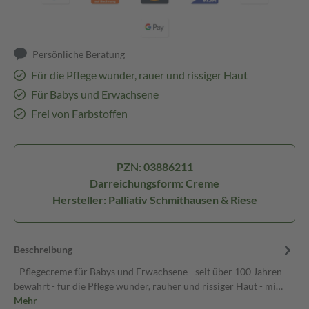
Persönliche Beratung
Für die Pflege wunder, rauer und rissiger Haut
Für Babys und Erwachsene
Frei von Farbstoffen
PZN: 03886211
Darreichungsform: Creme
Hersteller: Palliativ Schmithausen & Riese
Beschreibung
- Pflegecreme für Babys und Erwachsene - seit über 100 Jahren
bewährt - für die Pflege wunder, rauher und rissiger Haut - mi…
Mehr