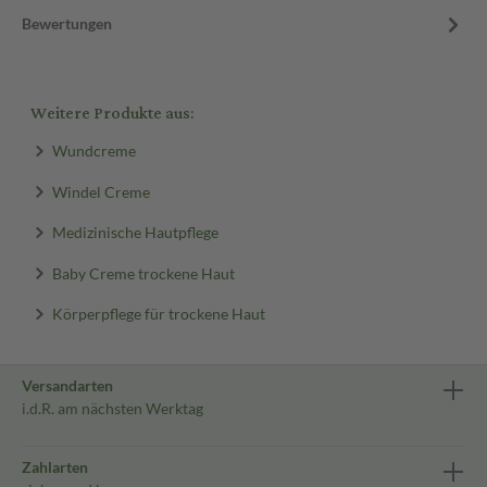
Bewertungen
Weitere Produkte aus:
Wundcreme
Windel Creme
Medizinische Hautpflege
Baby Creme trockene Haut
Körperpflege für trockene Haut
Versandarten
i.d.R. am nächsten Werktag
Zahlarten