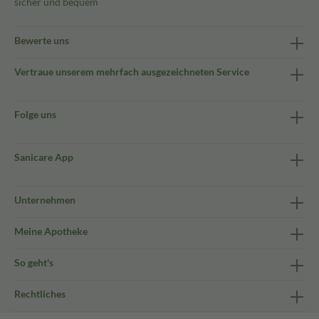
sicher und bequem
Bewerte uns
Vertraue unserem mehrfach ausgezeichneten Service
Folge uns
Sanicare App
Unternehmen
Meine Apotheke
So geht's
Rechtliches