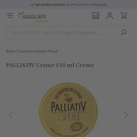
versandkostenfrei
ab 29 € und für E-Rezepte
Baby Creme trockene Haut
PALLIATIV Creme 150 ml Creme