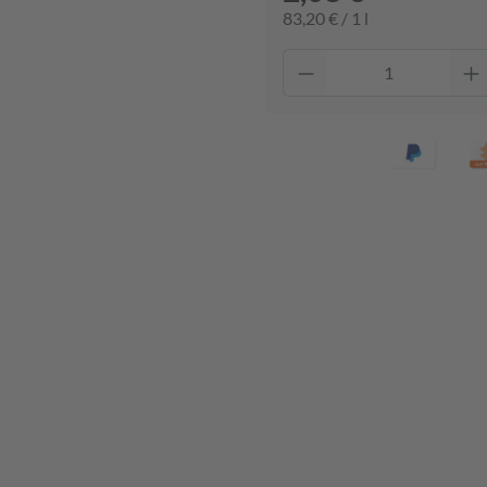
83,20 € / 1 l