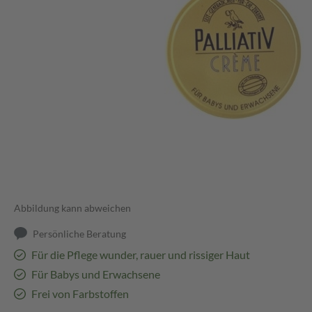
Abbildung kann abweichen
Persönliche Beratung
Für die Pflege wunder, rauer und rissiger Haut
Für Babys und Erwachsene
Frei von Farbstoffen