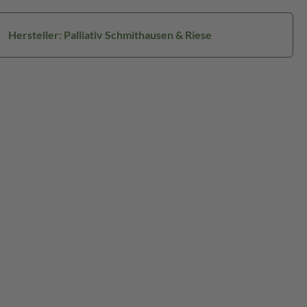
Hersteller: Palliativ Schmithausen & Riese