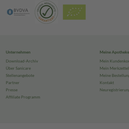
Unternehmen
Meine Apothek
Download-Archiv
Mein Kundenko
Über Sanicare
Mein Merkzettel
Stellenangebote
Meine Bestellun
Partner
Kontakt
Presse
Neuregistrierun
Affiliate Programm