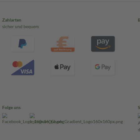
Zahlarten
sicher und bequem
Folge uns