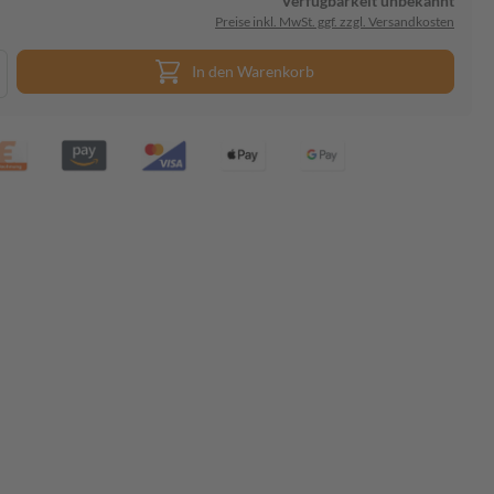
Verfügbarkeit unbekannt
Preise inkl. MwSt. ggf. zzgl. Versandkosten
In den Warenkorb