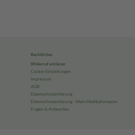
Rechtliches
Widerruf erklären
Cookie-Einstellungen
Impressum
AGB
Datenschutzerklärung
Datenschutzerklärung - Mein Medikationsplan
Fragen & Antworten