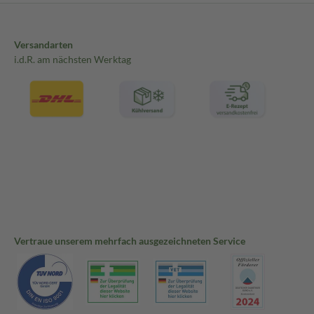
Versandarten
i.d.R. am nächsten Werktag
Vertraue unserem mehrfach ausgezeichneten Service