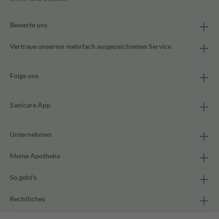
Bewerte uns
Vertraue unserem mehrfach ausgezeichneten Service
Folge uns
Sanicare App
Unternehmen
Meine Apotheke
So geht's
Rechtliches