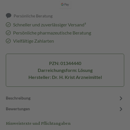
Persönliche Beratung
Schneller und zuverlässiger Versand³
Persönliche pharmazeutische Beratung
Vielfältige Zahlarten
PZN: 01344440
Darreichungsform: Lösung
Hersteller: Dr. H. Krist Arzneimittel
Beschreibung
Bewertungen
Hinweistexte und Pflichtangaben