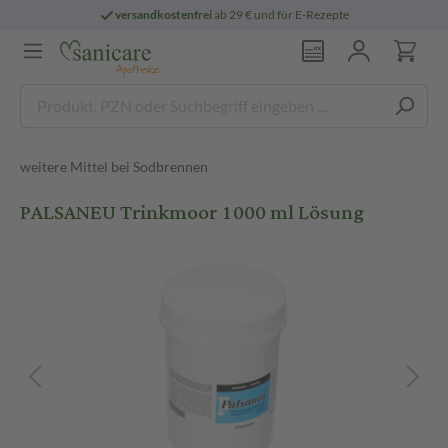
versandkostenfrei
ab 29 € und für E-Rezepte
weitere Mittel bei Sodbrennen
PALSANEU Trinkmoor 1000 ml Lösung