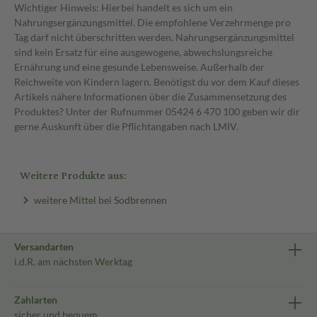
Wichtiger Hinweis: Hierbei handelt es sich um ein
Nahrungsergänzungsmittel. Die empfohlene Verzehrmenge pro
Tag darf nicht überschritten werden. Nahrungsergänzungsmittel
sind kein Ersatz für eine ausgewogene, abwechslungsreiche
Ernährung und eine gesunde Lebensweise. Außerhalb der
Reichweite von Kindern lagern. Benötigst du vor dem Kauf dieses
Artikels nähere Informationen über die Zusammensetzung des
Produktes? Unter der Rufnummer 05424 6 470 100 geben wir dir
gerne Auskunft über die Pflichtangaben nach LMIV.
Weitere Produkte aus:
weitere Mittel bei Sodbrennen
Versandarten
i.d.R. am nächsten Werktag
Zahlarten
sicher und bequem