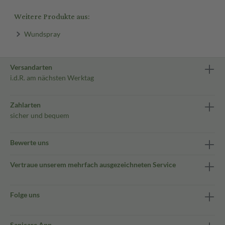
Weitere Produkte aus:
Wundspray
Versandarten
i.d.R. am nächsten Werktag
Zahlarten
sicher und bequem
Bewerte uns
Vertraue unserem mehrfach ausgezeichneten Service
Folge uns
Sanicare App