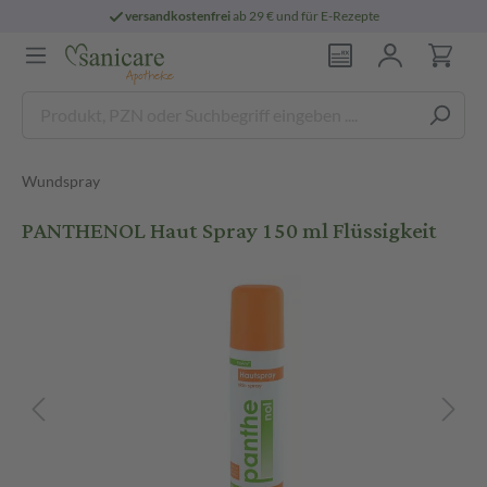
versandkostenfrei
ab 29 € und für E-Rezepte
Wundspray
PANTHENOL Haut Spray 150 ml Flüssigkeit