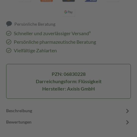
Persönliche Beratung
Schneller und zuverlässiger Versand³
Persönliche pharmazeutische Beratung
Vielfältige Zahlarten
PZN: 06830228
Darreichungsform: Flüssigkeit
Hersteller: Axisis GmbH
Beschreibung
Bewertungen