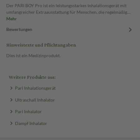
Der PARI BOY Pro ist ein leistungsstarkes Inhalationsgerät mit
umfangreicher Extraausstattung für Menschen, die regelmäßig…
Mehr
Bewertungen
Hinweistexte und Pflichtangaben
Dies ist ein Medizinprodukt.
Weitere Produkte aus:
Pari Inhalationsgerät
Ultraschall Inhalator
Pari Inhalator
Dampf Inhalator