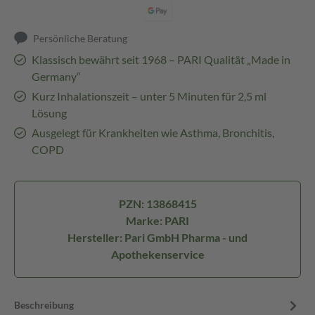
Persönliche Beratung
Klassisch bewährt seit 1968 – PARI Qualität „Made in
Germany“
Kurz Inhalationszeit – unter 5 Minuten für 2,5 ml
Lösung
Ausgelegt für Krankheiten wie Asthma, Bronchitis,
COPD
PZN: 13868415
Marke: PARI
Hersteller: Pari GmbH Pharma - und
Apothekenservice
Beschreibung