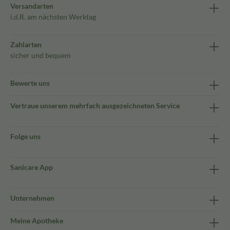
Versandarten
i.d.R. am nächsten Werktag
Zahlarten
sicher und bequem
Bewerte uns
Vertraue unserem mehrfach ausgezeichneten Service
Folge uns
Sanicare App
Unternehmen
Meine Apotheke