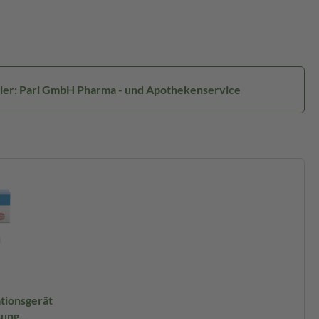
ller: Pari GmbH Pharma - und Apothekenservice
tionsgerät