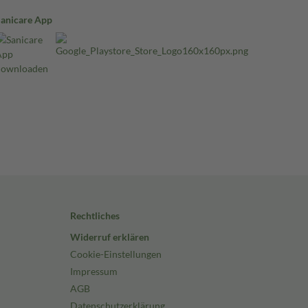
Sanicare App
Rechtliches
Widerruf erklären
Cookie-Einstellungen
Impressum
AGB
Datenschutzerklärung