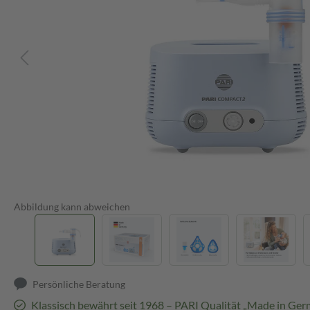
Abbildung kann abweichen
Persönliche Beratung
Klassisch bewährt seit 1968 – PARI Qualität „Made in Ge