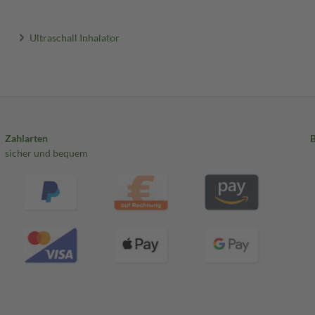
Ultraschall Inhalator
Zahlarten
sicher und bequem