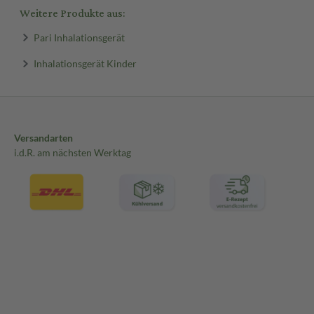
Weitere Produkte aus:
Pari Inhalationsgerät
Inhalationsgerät Kinder
Versandarten
i.d.R. am nächsten Werktag