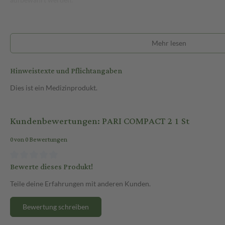
Mehr lesen
Hinweistexte und Pflichtangaben
Dies ist ein Medizinprodukt.
Kundenbewertungen: PARI COMPACT 2 1 St
0 von 0 Bewertungen
Bewerte dieses Produkt!
Teile deine Erfahrungen mit anderen Kunden.
Bewertung schreiben