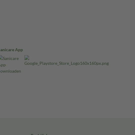
Sanicare App