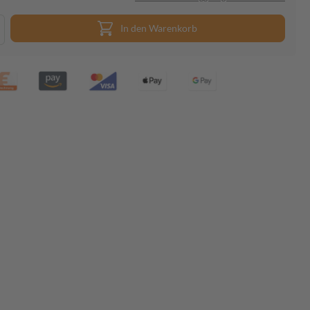
In den Warenkorb