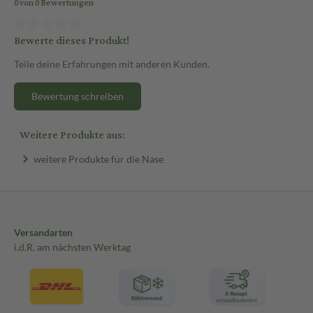
0 von 0 Bewertungen
Bewerte dieses Produkt!
Teile deine Erfahrungen mit anderen Kunden.
Bewertung schreiben
Weitere Produkte aus:
weitere Produkte für die Nase
Versandarten
i.d.R. am nächsten Werktag