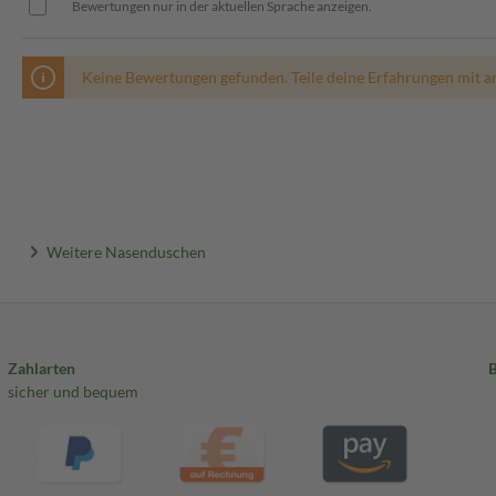
Bewertungen nur in der aktuellen Sprache anzeigen.
Keine Bewertungen gefunden. Teile deine Erfahrungen mit a
Weitere Nasenduschen
Zahlarten
sicher und bequem