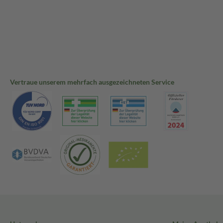
Vertraue unserem mehrfach ausgezeichneten Service