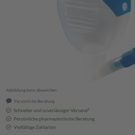
Abbildung kann abweichen
Persönliche Beratung
Schneller und zuverlässiger Versand³
Persönliche pharmazeutische Beratung
Vielfältige Zahlarten