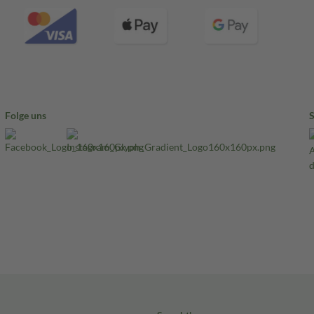
Folge uns