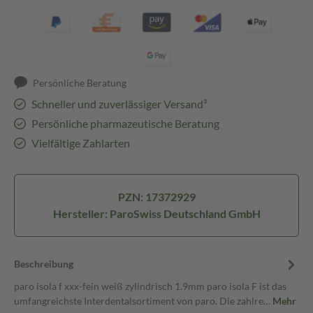
Persönliche Beratung
Schneller und zuverlässiger Versand³
Persönliche pharmazeutische Beratung
Vielfältige Zahlarten
PZN: 17372929
Hersteller: ParoSwiss Deutschland GmbH
Beschreibung
paro isola f xxx-fein weiß zylindrisch 1.9mm paro isola F ist das
umfangreichste Interdentalsortiment von paro. Die zahlre…
Mehr