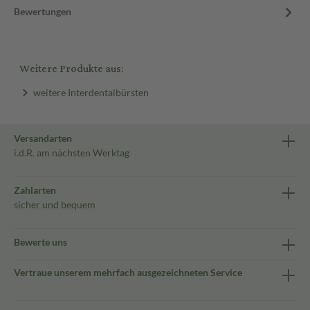
Bewertungen
Weitere Produkte aus:
weitere Interdentalbürsten
Versandarten
i.d.R. am nächsten Werktag
Zahlarten
sicher und bequem
Bewerte uns
Vertraue unserem mehrfach ausgezeichneten Service