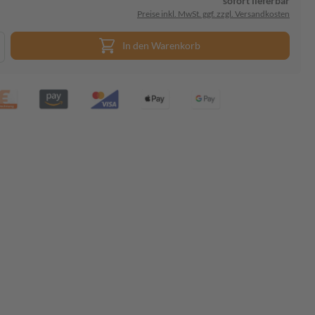
sofort lieferbar
Preise inkl. MwSt. ggf. zzgl. Versandkosten
In den Warenkorb