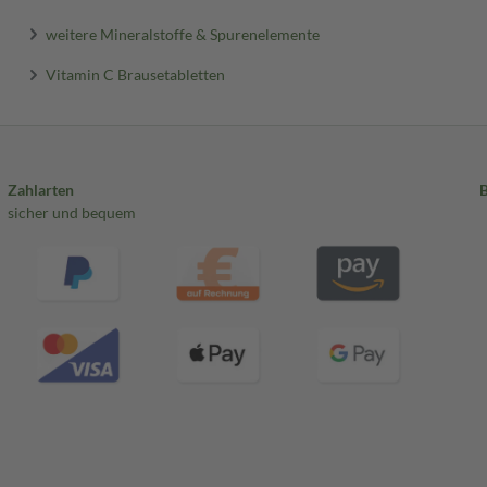
weitere Mineralstoffe & Spurenelemente
Vitamin C Brausetabletten
Zahlarten
sicher und bequem