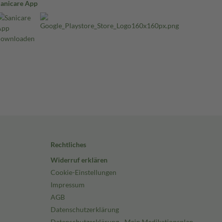
Sanicare App
Rechtliches
Widerruf erklären
Cookie-Einstellungen
Impressum
AGB
Datenschutzerklärung
Datenschutzerklärung - Mein Medikationsplan