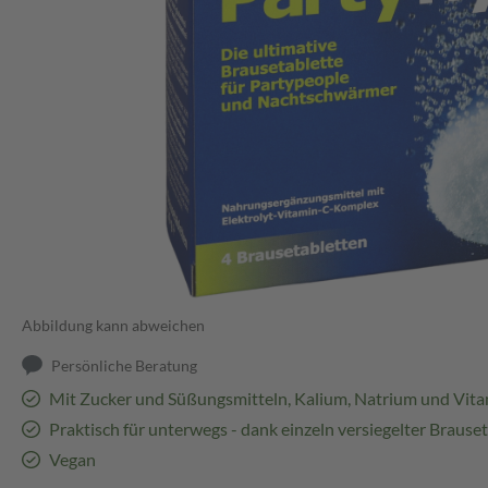
Abbildung kann abweichen
Persönliche Beratung
Mit Zucker und Süßungsmitteln, Kalium, Natrium und Vita
Praktisch für unterwegs - dank einzeln versiegelter Brause
Vegan