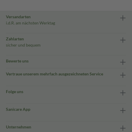
Versandarten
i.d.R. am nächsten Werktag
Zahlarten
sicher und bequem
Bewerte uns
Vertraue unserem mehrfach ausgezeichneten Service
Folge uns
Sanicare App
Unternehmen