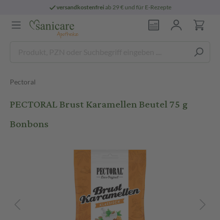
versandkostenfrei
ab 29 € und für E-Rezepte
Pectoral
PECTORAL Brust Karamellen Beutel 75 g
Bonbons