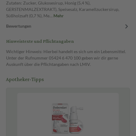
Zutaten: Zucker, Glukosesirup, Honig (5,4 %),
GERSTENMALZEXTRAKT), Speisesalz, Karamellzuckersirup,
Süßholzsaft (0,7 %), Me…
Mehr
Bewertungen
Hinweistexte und Pflichtangaben
Wichtiger Hinweis: Hierbei handelt es sich um ein Lebensmittel.
Unter der Rufnummer 05424 6 470 100 geben wir dir gerne
Auskunft über die Pflichtangaben nach LMIV.
Apotheker-Tipps