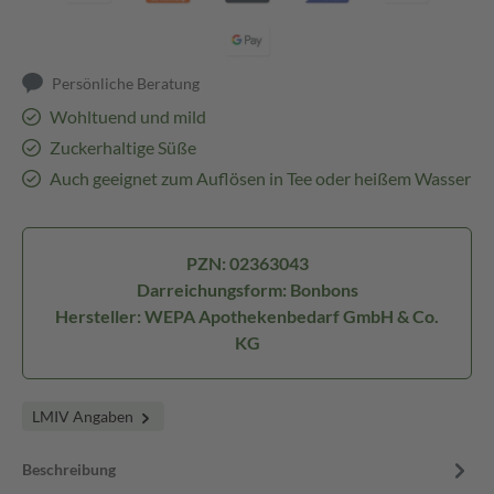
Persönliche Beratung
Wohltuend und mild
Zuckerhaltige Süße
Auch geeignet zum Auflösen in Tee oder heißem Wasser
PZN: 02363043
Darreichungsform: Bonbons
Hersteller: WEPA Apothekenbedarf GmbH & Co.
KG
LMIV Angaben
Beschreibung