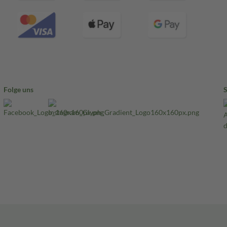
Folge uns