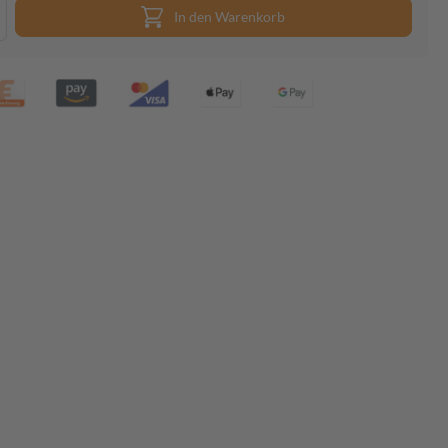
In den Warenkorb