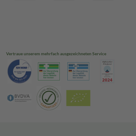
Vertraue unserem mehrfach ausgezeichneten Service