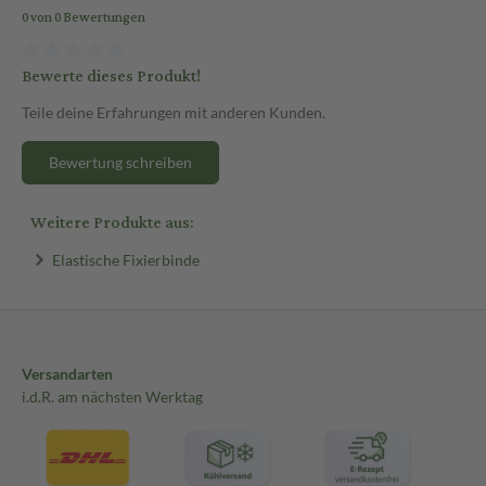
0 von 0 Bewertungen
Bewerte dieses Produkt!
Teile deine Erfahrungen mit anderen Kunden.
Bewertung schreiben
Weitere Produkte aus:
Elastische Fixierbinde
Versandarten
i.d.R. am nächsten Werktag