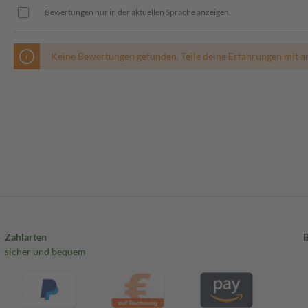
Bewertungen nur in der aktuellen Sprache anzeigen.
Keine Bewertungen gefunden. Teile deine Erfahrungen mit a
Zahlarten
sicher und bequem