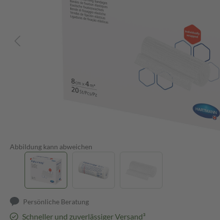
Abbildung kann abweichen
Persönliche Beratung
Schneller und zuverlässiger Versand³