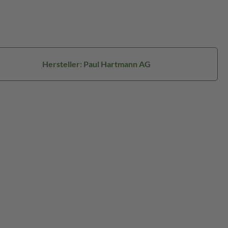
Hersteller: Paul Hartmann AG