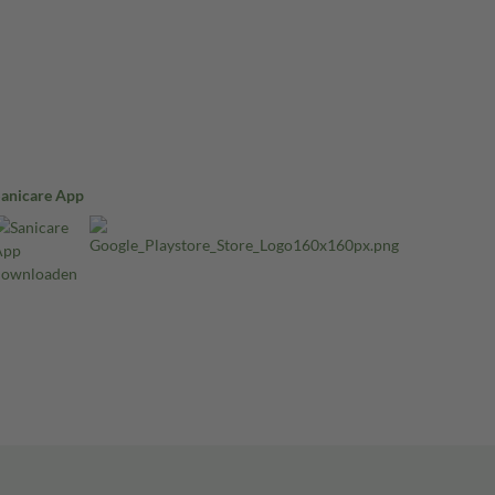
Sanicare App