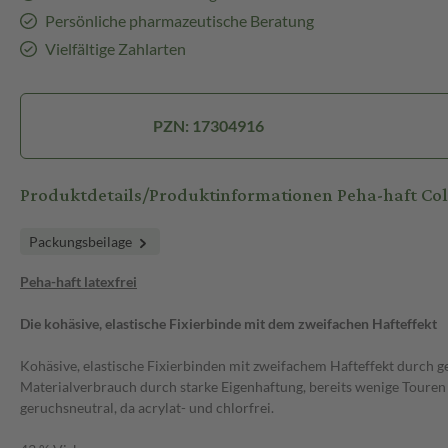
Persönliche pharmazeutische Beratung
Vielfältige Zahlarten
PZN: 17304916
Produktdetails/Produktinformationen Peha-haft Col
Packungsbeilage
Peha-haft latexfrei
Die kohäsive, elastische Fixierbinde mit dem zweifachen Hafteffekt
Kohäsive, elastische Fixierbinden mit zweifachem Hafteffekt durch 
Materialverbrauch durch starke Eigenhaftung, bereits wenige Touren 
geruchsneutral, da acrylat- und chlorfrei.