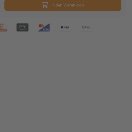
In den Warenkorb