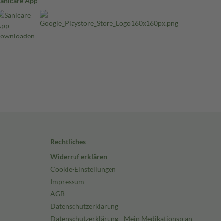
Sanicare App
Rechtliches
Widerruf erklären
Cookie-Einstellungen
Impressum
AGB
Datenschutzerklärung
Datenschutzerklärung - Mein Medikationsplan