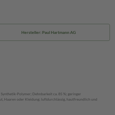
Hersteller: Paul Hartmann AG
Synthetik-Polymer; Dehnbarkeit ca. 85 %; geringer
ut, Haaren oder Kleidung; luftdurchlässig, hautfreundlich und