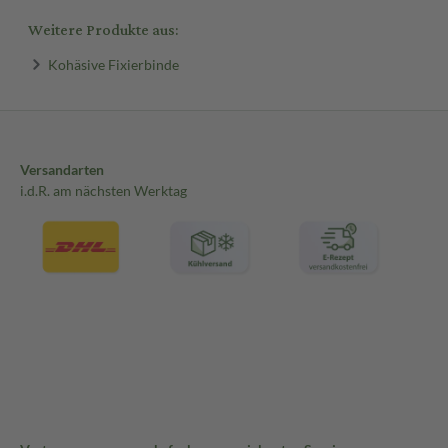
Weitere Produkte aus:
Kohäsive Fixierbinde
Versandarten
i.d.R. am nächsten Werktag