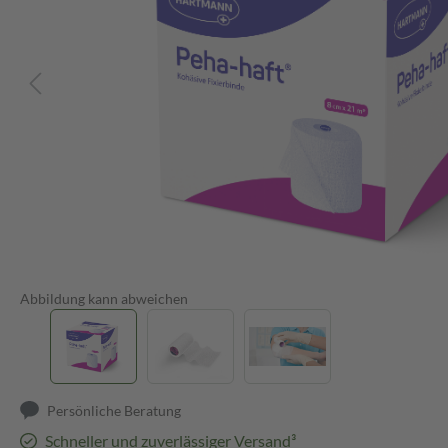
Abbildung kann abweichen
Persönliche Beratung
Schneller und zuverlässiger Versand³