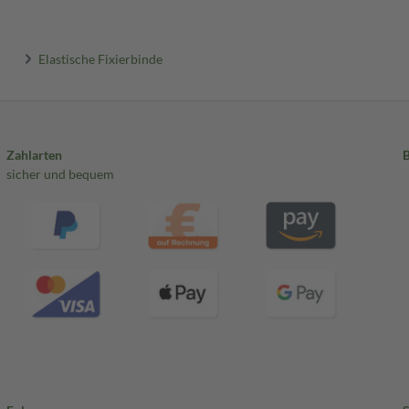
Elastische Fixierbinde
Zahlarten
sicher und bequem