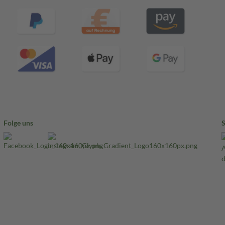
Folge uns