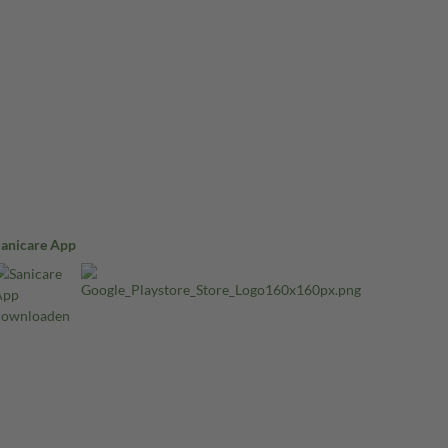
Sanicare App