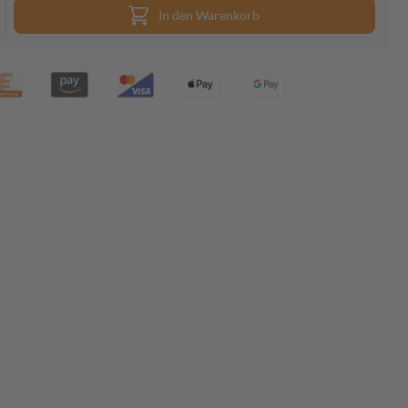
In den Warenkorb