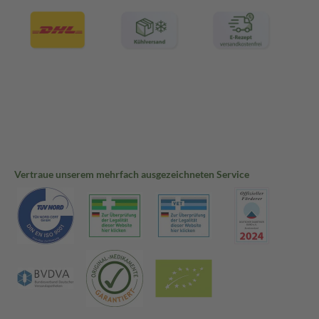
Vertraue unserem mehrfach ausgezeichneten Service