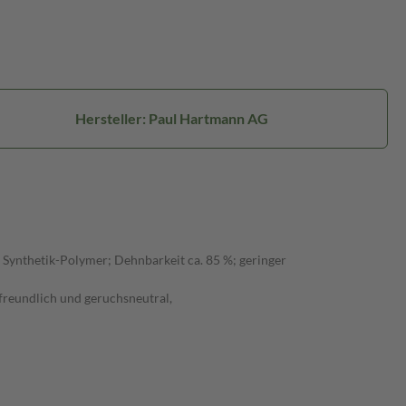
Hersteller: Paul Hartmann AG
Synthetik-Polymer; Dehnbarkeit ca. 85 %; geringer
tfreundlich und geruchsneutral,