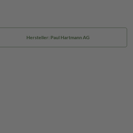
Hersteller: Paul Hartmann AG