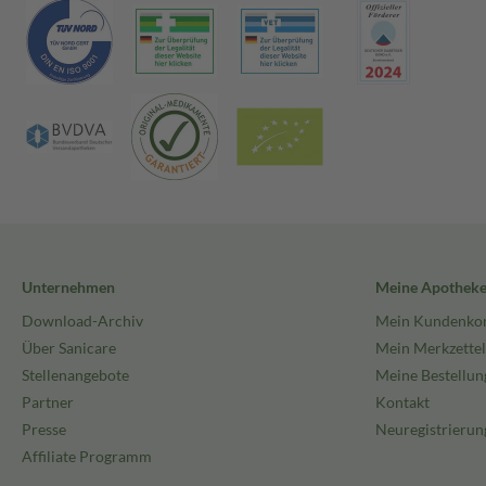
Unternehmen
Meine Apothek
Download-Archiv
Mein Kundenko
Über Sanicare
Mein Merkzettel
Stellenangebote
Meine Bestellun
Partner
Kontakt
Presse
Neuregistrierun
Affiliate Programm