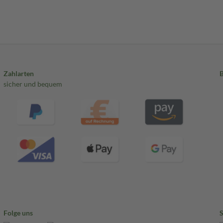
Zahlarten
sicher und bequem
Folge uns