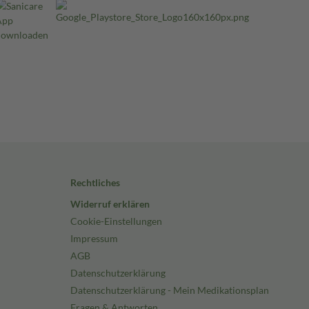
Rechtliches
Widerruf erklären
Cookie-Einstellungen
Impressum
AGB
Datenschutzerklärung
Datenschutzerklärung - Mein Medikationsplan
Fragen & Antworten