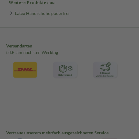
Weitere Produkte aus:
Latex Handschuhe puderfrei
Versandarten
i.d.R. am nächsten Werktag
Vertraue unserem mehrfach ausgezeichneten Service