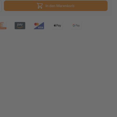
In den Warenkorb