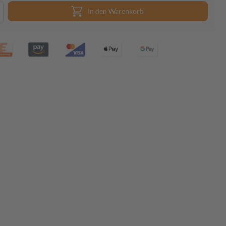
In den Warenkorb