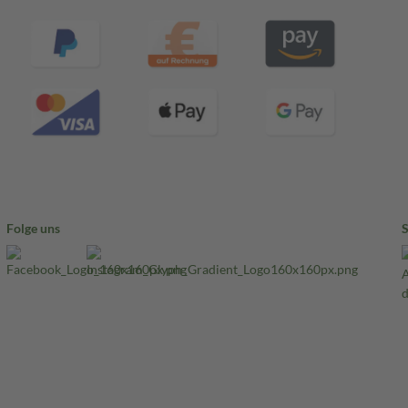
Folge uns