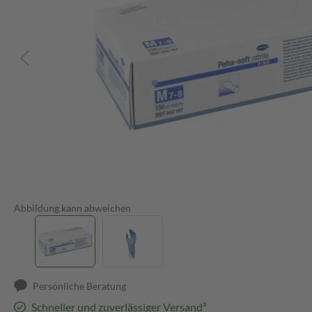
Abbildung kann abweichen
Persönliche Beratung
Schneller und zuverlässiger Versand³