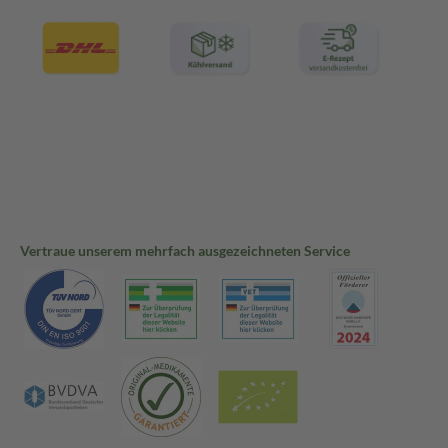
Vertraue unserem mehrfach ausgezeichneten Service