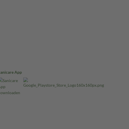
Sanicare App