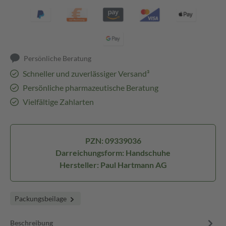
Persönliche Beratung
Schneller und zuverlässiger Versand³
Persönliche pharmazeutische Beratung
Vielfältige Zahlarten
PZN: 09339036
Darreichungsform: Handschuhe
Hersteller: Paul Hartmann AG
Packungsbeilage
Beschreibung