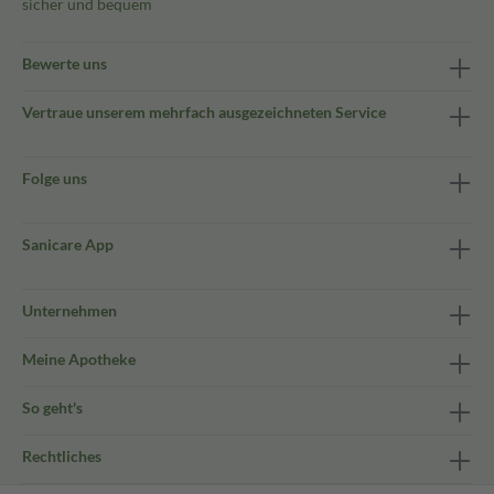
sicher und bequem
Bewerte uns
Vertraue unserem mehrfach ausgezeichneten Service
Folge uns
Sanicare App
Unternehmen
Meine Apotheke
So geht's
Rechtliches