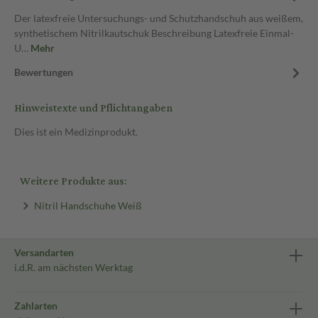
Der latexfreie Untersuchungs- und Schutzhandschuh aus weißem,
synthetischem Nitrilkautschuk Beschreibung Latexfreie Einmal-
U…
Mehr
Bewertungen
Hinweistexte und Pflichtangaben
Dies ist ein Medizinprodukt.
Weitere Produkte aus:
Nitril Handschuhe Weiß
Versandarten
i.d.R. am nächsten Werktag
Zahlarten