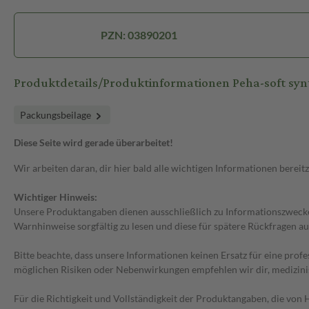
PZN: 03890201
Produktdetails/Produktinformationen Peha-soft syn
Packungsbeilage
Diese Seite wird gerade überarbeitet!
Wir arbeiten daran, dir hier bald alle wichtigen Informationen bereitz
Wichtiger Hinweis:
Unsere Produktangaben dienen ausschließlich zu Informationszwecken
Warnhinweise sorgfältig zu lesen und diese für spätere Rückfragen au
Bitte beachte, dass unsere Informationen keinen Ersatz für eine prof
möglichen Risiken oder Nebenwirkungen empfehlen wir dir, medizini
Für die Richtigkeit und Vollständigkeit der Produktangaben, die vo