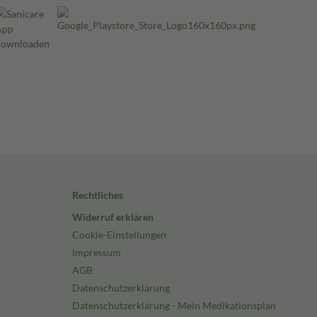
Rechtliches
Widerruf erklären
Cookie-Einstellungen
Impressum
AGB
Datenschutzerklärung
Datenschutzerklärung - Mein Medikationsplan