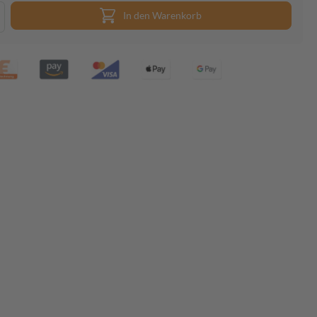
In den Warenkorb