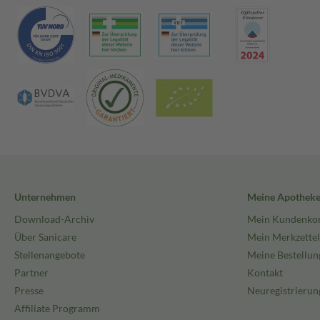
Unternehmen
Meine Apothek
Download-Archiv
Mein Kundenko
Über Sanicare
Mein Merkzettel
Stellenangebote
Meine Bestellun
Partner
Kontakt
Presse
Neuregistrierun
Affiliate Programm