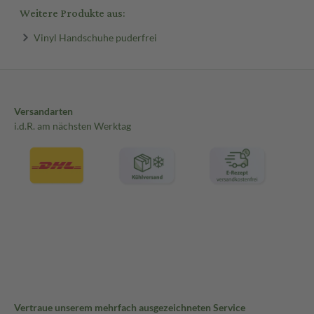
Weitere Produkte aus:
Vinyl Handschuhe puderfrei
Versandarten
i.d.R. am nächsten Werktag
Vertraue unserem mehrfach ausgezeichneten Service