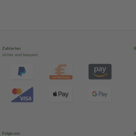
Zahlarten
sicher und bequem
Folge uns