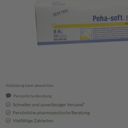
Abbildung kann abweichen
Persönliche Beratung
Schneller und zuverlässiger Versand³
Persönliche pharmazeutische Beratung
Vielfältige Zahlarten