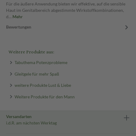
Für die äußere Anwendung bieten wir effektive, auf die sensible
Haut im Genitalbereich abgestimmte Wirkstoffkombinationen,
d…
Mehr
Bewertungen
Weitere Produkte aus:
Tabuthema Potenzprobleme
Gleitgele für mehr Spaß
weitere Produkte Lust & Liebe
Weitere Produkte für den Mann
Versandarten
i.d.R. am nächsten Werktag