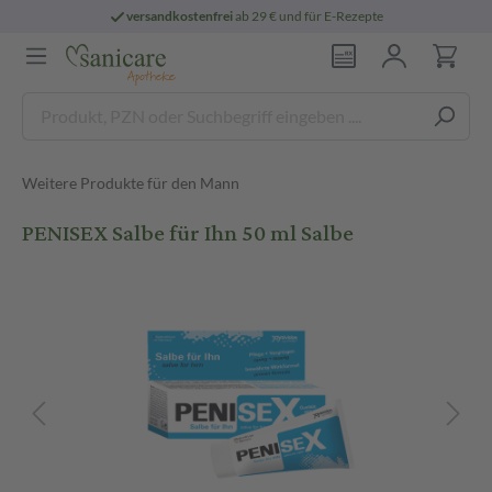
versandkostenfrei
ab 29 € und für E-Rezepte
Weitere Produkte für den Mann
PENISEX Salbe für Ihn 50 ml Salbe