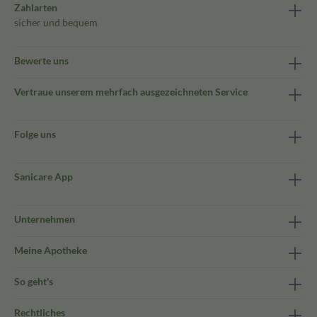
Zahlarten
sicher und bequem
Bewerte uns
Vertraue unserem mehrfach ausgezeichneten Service
Folge uns
Sanicare App
Unternehmen
Meine Apotheke
So geht's
Rechtliches