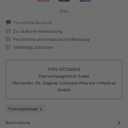
Persönliche Beratung
Zur äußeren Anwendung
Persönliche pharmazeutische Beratung
Vielfältige Zahlarten
PZN: 07226813
Darreichungsform: Salbe
Hersteller: Dr. Dagmar Lohmann Pharma + Medical
GmbH
Packungsbeilage
Beschreibung