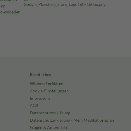
Rechtliches
Widerruf erklären
Cookie-Einstellungen
Impressum
AGB
Datenschutzerklärung
Datenschutzerklärung - Mein Medikationsplan
Fragen & Antworten