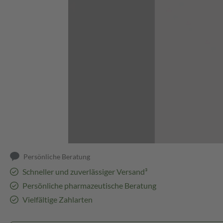
Abbildung kann abweichen
Persönliche Beratung
Schneller und zuverlässiger Versand³
Persönliche pharmazeutische Beratung
Vielfältige Zahlarten