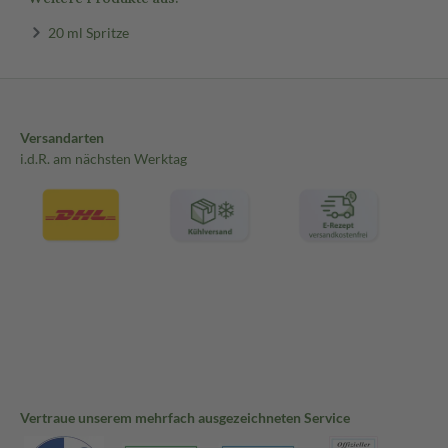
20 ml Spritze
Versandarten
i.d.R. am nächsten Werktag
Vertraue unserem mehrfach ausgezeichneten Service