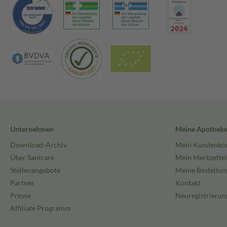
Unternehmen
Meine Apothek
Download-Archiv
Mein Kundenko
Über Sanicare
Mein Merkzettel
Stellenangebote
Meine Bestellun
Partner
Kontakt
Presse
Neuregistrierun
Affiliate Programm