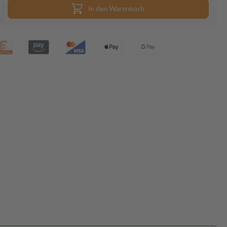
In den Warenkorb