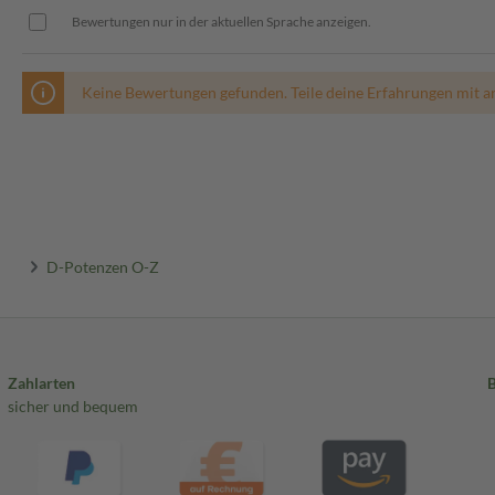
Bewertungen nur in der aktuellen Sprache anzeigen.
Keine Bewertungen gefunden. Teile deine Erfahrungen mit a
D-Potenzen O-Z
Zahlarten
sicher und bequem