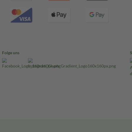
Folge uns