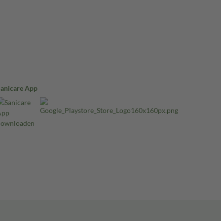
Sanicare App