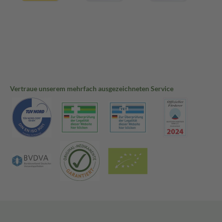
Vertraue unserem mehrfach ausgezeichneten Service