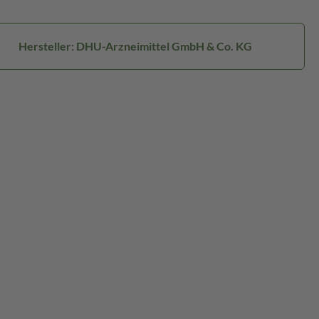
Hersteller: DHU-Arzneimittel GmbH & Co. KG