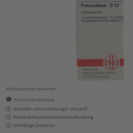
Abbildung kann abweichen
Persönliche Beratung
Schneller und zuverlässiger Versand³
Persönliche pharmazeutische Beratung
Vielfältige Zahlarten