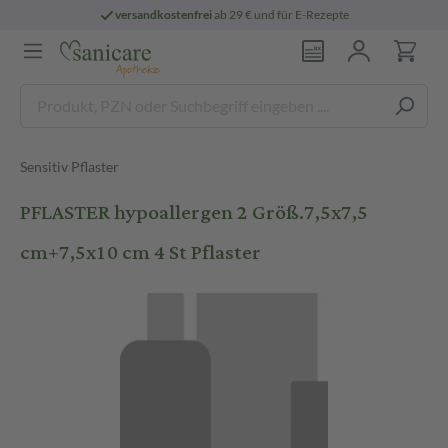
versandkostenfrei
ab 29 € und für E-Rezepte
Sensitiv Pflaster
PFLASTER hypoallergen 2 Größ.7,5x7,5
cm+7,5x10 cm 4 St Pflaster