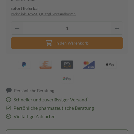
sofort lieferbar
Preise inkl. MwSt. ggf. zzgl. Versandkosten
In den Warenkorb
Persönliche Beratung
Schneller und zuverlässiger Versand³
Persönliche pharmazeutische Beratung
Vielfältige Zahlarten