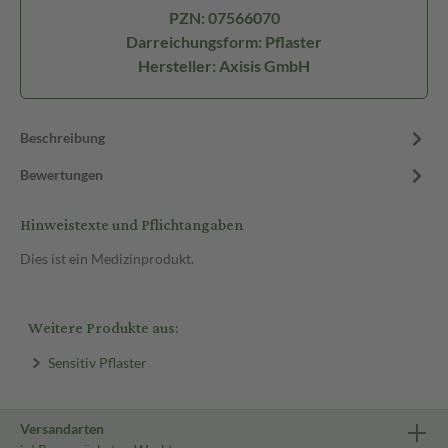
PZN: 07566070
Darreichungsform: Pflaster
Hersteller: Axisis GmbH
Beschreibung
Bewertungen
Hinweistexte und Pflichtangaben
Dies ist ein Medizinprodukt.
Weitere Produkte aus:
Sensitiv Pflaster
Versandarten