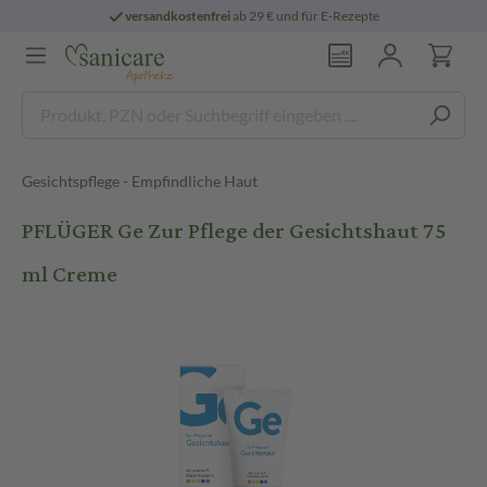
versandkostenfrei
ab 29 € und für E-Rezepte
Gesichtspflege - Empfindliche Haut
PFLÜGER Ge Zur Pflege der Gesichtshaut 75
ml Creme