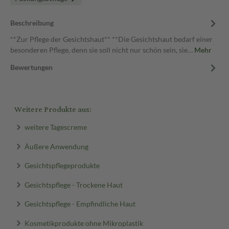
Beschreibung
**Zur Pflege der Gesichtshaut** **Die Gesichtshaut bedarf einer
besonderen Pflege, denn sie soll nicht nur schön sein, sie…
Mehr
Bewertungen
Weitere Produkte aus:
weitere Tagescreme
Äußere Anwendung
Gesichtspflegeprodukte
Gesichtspflege - Trockene Haut
Gesichtspflege - Empfindliche Haut
Kosmetikprodukte ohne Mikroplastik