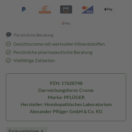
Persönliche Beratung
Gesichtscreme mit wertvollen Mineralstoffen
Persönliche pharmazeutische Beratung
Vielfältige Zahlarten
PZN: 17628748
Darreichungsform: Creme
Marke: PFLÜGER
Hersteller: Homöopathisches Laboratorium
Alexander Pflüger GmbH & Co. KG
Packungsbeilage