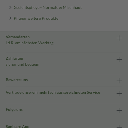
Gesichtspflege - Normale & Mischhaut
Pflüger weitere Produkte
Versandarten
i.d.R. am nächsten Werktag
Zahlarten
sicher und bequem
Bewerte uns
Vertraue unserem mehrfach ausgezeichneten Service
Folge uns
Sanicare App