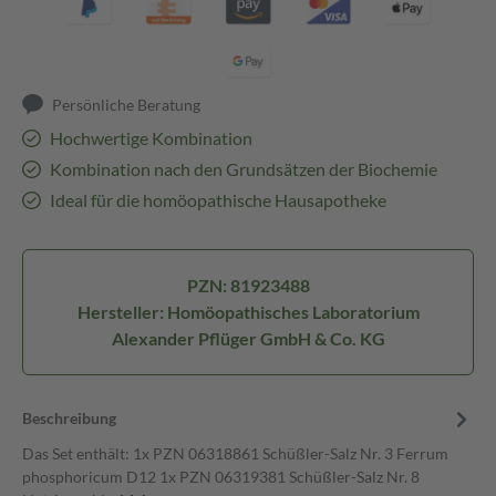
Persönliche Beratung
Hochwertige Kombination
Kombination nach den Grundsätzen der Biochemie
Ideal für die homöopathische Hausapotheke
PZN: 81923488
Hersteller: Homöopathisches Laboratorium
Alexander Pflüger GmbH & Co. KG
Beschreibung
Das Set enthält: 1x PZN 06318861 Schüßler-Salz Nr. 3 Ferrum
phosphoricum D12 1x PZN 06319381 Schüßler-Salz Nr. 8