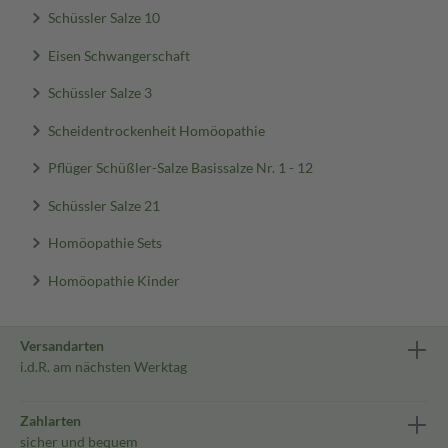
Schüssler Salze 10
Eisen Schwangerschaft
Schüssler Salze 3
Scheidentrockenheit Homöopathie
Pflüger Schüßler-Salze Basissalze Nr. 1 - 12
Schüssler Salze 21
Homöopathie Sets
Homöopathie Kinder
Versandarten
i.d.R. am nächsten Werktag
Zahlarten
sicher und bequem