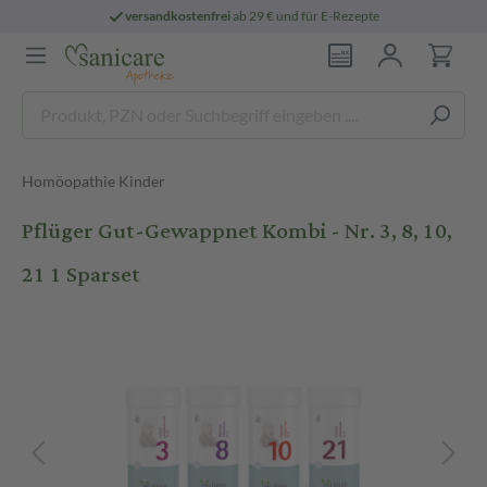
versandkostenfrei
ab 29 € und für E-Rezepte
Homöopathie Kinder
Pflüger Gut-Gewappnet Kombi - Nr. 3, 8, 10,
21 1 Sparset