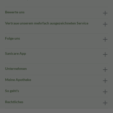
Bewerte uns
Vertraue unserem mehrfach ausgezeichneten Service
Folge uns
Sanicare App
Unternehmen
Meine Apotheke
So geht's
Rechtliches