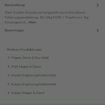
Beschreibung
50ml Tropfen (Kräutersud hergestellt durch Extraktion)
Fütterungsempfehlung: Bis 10kg KGW: 1 Tropfen pro 1kg
Körpergewich…
Mehr
Bewertungen
Weitere Produkte aus:
Magen, Darm & Durchfall
PHA Magen & Darm
Hunde-Ergänzungsfuttermittel
Katzen-Ergänzungsfuttermittel
Katzen-Magen & Darm