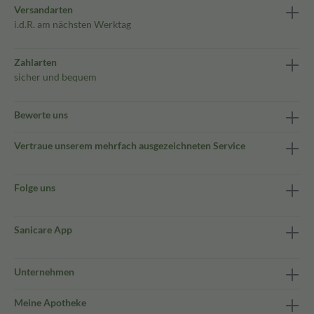
Versandarten
i.d.R. am nächsten Werktag
Zahlarten
sicher und bequem
Bewerte uns
Vertraue unserem mehrfach ausgezeichneten Service
Folge uns
Sanicare App
Unternehmen
Meine Apotheke