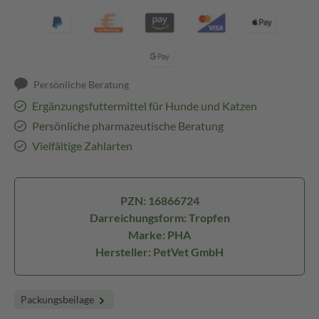
Persönliche Beratung
Ergänzungsfuttermittel für Hunde und Katzen
Persönliche pharmazeutische Beratung
Vielfältige Zahlarten
PZN: 16866724
Darreichungsform: Tropfen
Marke: PHA
Hersteller: PetVet GmbH
Packungsbeilage