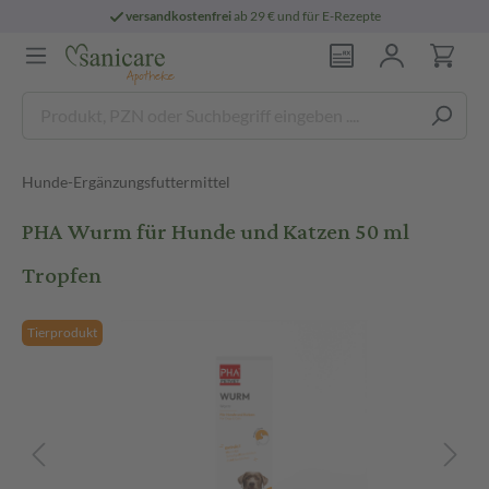
versandkostenfrei
ab 29 € und für E-Rezepte
Hunde-Ergänzungsfuttermittel
PHA Wurm für Hunde und Katzen 50 ml
Tropfen
Tierprodukt