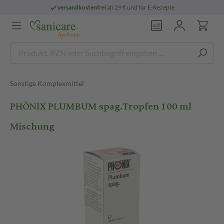
versandkostenfrei
ab 29 € und für E-Rezepte
Sonstige Komplexmittel
PHÖNIX PLUMBUM spag.Tropfen 100 ml
Mischung