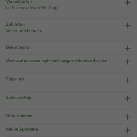
Versandarten
i.d.R. am nächsten Werktag
Zahlarten
sicher und bequem
Bewerte uns
Vertraue unserem mehrfach ausgezeichneten Service
Folge uns
Sanicare App
Unternehmen
Meine Apotheke