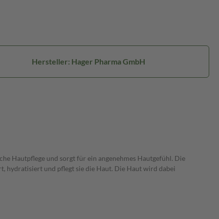
Hersteller: Hager Pharma GmbH
iche Hautpflege und sorgt für ein angenehmes Hautgefühl. Die
, hydratisiert und pflegt sie die Haut. Die Haut wird dabei