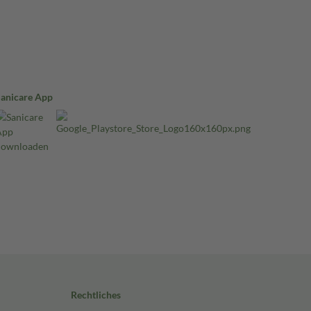
Sanicare App
Rechtliches