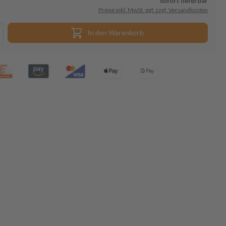
sofort lieferbar
Preise inkl. MwSt. ggf. zzgl. Versandkosten
In den Warenkorb