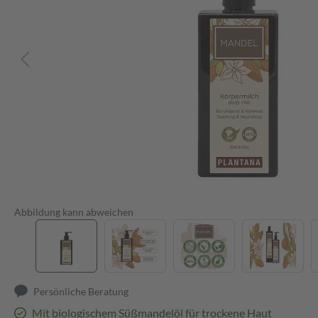
Abbildung kann abweichen
Persönliche Beratung
Mit biologischem Süßmandelöl für trockene Haut