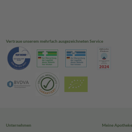
Vertraue unserem mehrfach ausgezeichneten Service
Unternehmen
Meine Apothek