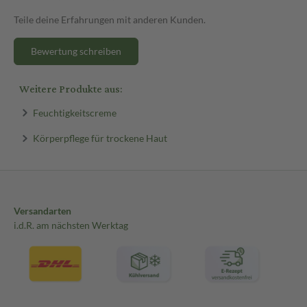
Teile deine Erfahrungen mit anderen Kunden.
Bewertung schreiben
Weitere Produkte aus:
Feuchtigkeitscreme
Körperpflege für trockene Haut
Versandarten
i.d.R. am nächsten Werktag