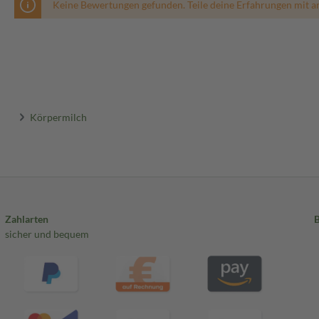
Keine Bewertungen gefunden. Teile deine Erfahrungen mit a
Körpermilch
Zahlarten
sicher und bequem