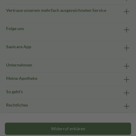
Vertraue unserem mehrfach ausgezeichneten Service
Folge uns
Sanicare App
Unternehmen
Meine Apotheke
So geht's
Rechtliches
Widerruf erklären