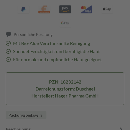
Persönliche Beratung
Mit Bio-Aloe Vera für sanfte Reinigung
Spendet Feuchtigkeit und beruhigt die Haut
Für normale und empfindliche Haut geeignet
PZN: 18232142
Darreichungsform: Duschgel
Hersteller: Hager Pharma GmbH
Packungsbeilage
Beschreibung