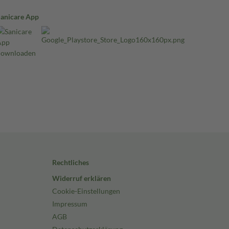
Sanicare App
Rechtliches
Widerruf erklären
Cookie-Einstellungen
Impressum
AGB