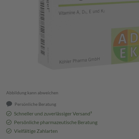
Abbildung kann abweichen
Persönliche Beratung
Schneller und zuverlässiger Versand³
Persönliche pharmazeutische Beratung
Vielfältige Zahlarten