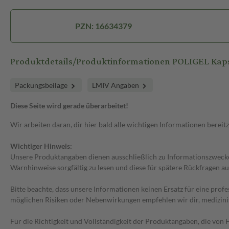
PZN: 16634379
Produktdetails/Produktinformationen POLIGEL Kap
Packungsbeilage
LMIV Angaben
Diese Seite wird gerade überarbeitet!
Wir arbeiten daran, dir hier bald alle wichtigen Informationen bereitz
Wichtiger Hinweis:
Unsere Produktangaben dienen ausschließlich zu Informationszwecken
Warnhinweise sorgfältig zu lesen und diese für spätere Rückfragen au
Bitte beachte, dass unsere Informationen keinen Ersatz für eine prof
möglichen Risiken oder Nebenwirkungen empfehlen wir dir, medizini
Für die Richtigkeit und Vollständigkeit der Produktangaben, die vo