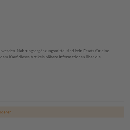
 werden. Nahrungsergänzungsmittel sind kein Ersatz für eine
dem Kauf dieses Artikels nähere Informationen über die
nderen.