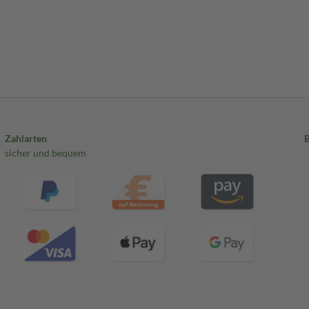
Zahlarten
sicher und bequem