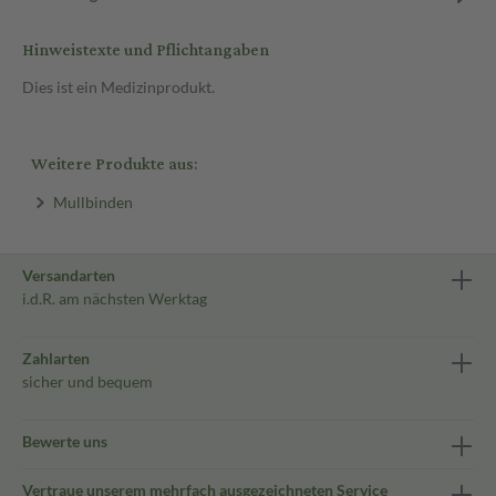
Hinweistexte und Pflichtangaben
Dies ist ein Medizinprodukt.
Weitere Produkte aus:
Mullbinden
Versandarten
i.d.R. am nächsten Werktag
Zahlarten
sicher und bequem
Bewerte uns
Vertraue unserem mehrfach ausgezeichneten Service