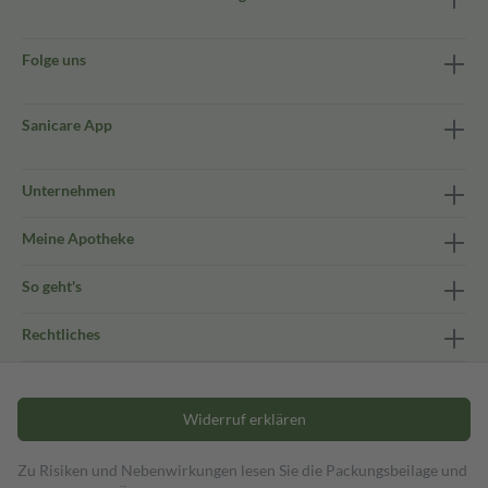
Folge uns
Sanicare App
Unternehmen
Meine Apotheke
So geht's
Rechtliches
Widerruf erklären
Zu Risiken und Nebenwirkungen lesen Sie die Packungsbeilage und