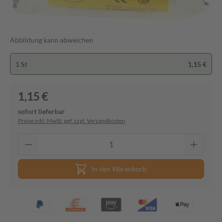
Abbildung kann abweichen
1 St
1,15 €
1,15 €
sofort lieferbar
Preise inkl. MwSt. ggf. zzgl. Versandkosten
In den Warenkorb