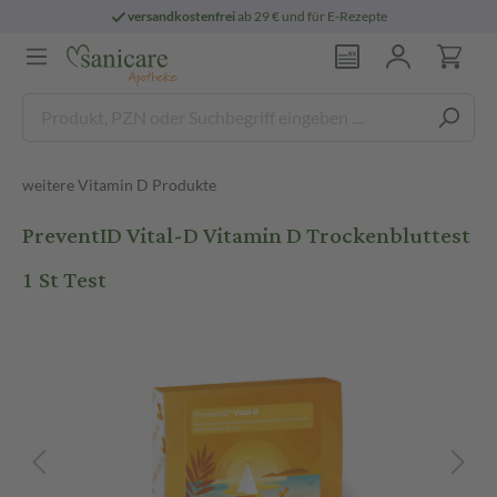
versandkostenfrei
ab 29 € und für E-Rezepte
weitere Vitamin D Produkte
PreventID Vital-D Vitamin D Trockenbluttest
1 St Test