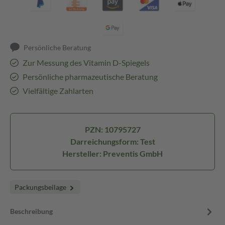
Persönliche Beratung
Zur Messung des Vitamin D-Spiegels
Persönliche pharmazeutische Beratung
Vielfältige Zahlarten
PZN: 10795727
Darreichungsform: Test
Hersteller: Preventis GmbH
Packungsbeilage
Beschreibung