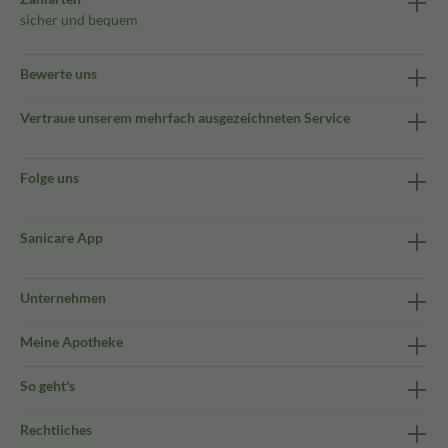
sicher und bequem
Bewerte uns
Vertraue unserem mehrfach ausgezeichneten Service
Folge uns
Sanicare App
Unternehmen
Meine Apotheke
So geht's
Rechtliches