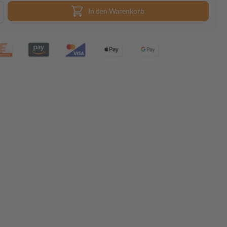
In den Warenkorb