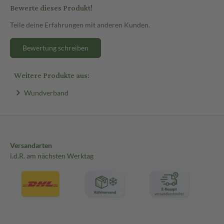
Bewerte dieses Produkt!
Teile deine Erfahrungen mit anderen Kunden.
Bewertung schreiben
Weitere Produkte aus:
Wundverband
Versandarten
i.d.R. am nächsten Werktag