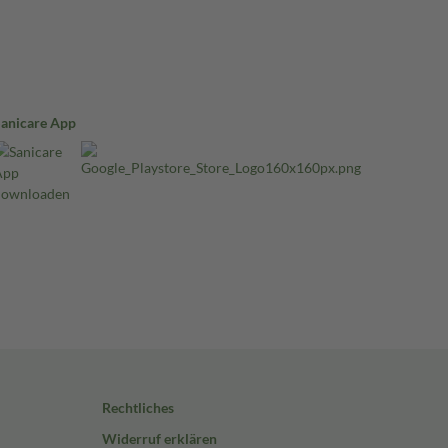
Sanicare App
Rechtliches
Widerruf erklären