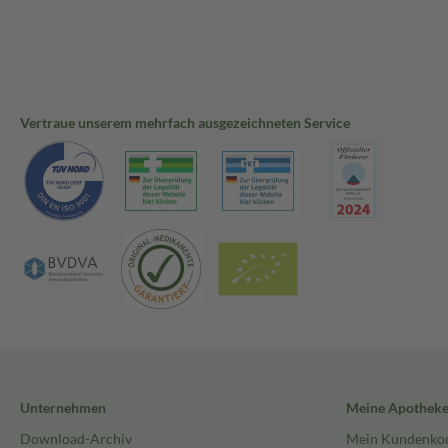
Vertraue unserem mehrfach ausgezeichneten Service
Unternehmen
Meine Apothek
Download-Archiv
Mein Kundenko