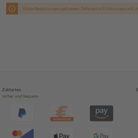
Keine Bewertungen gefunden. Teile deine Erfahrungen mit a
Zahlarten
sicher und bequem