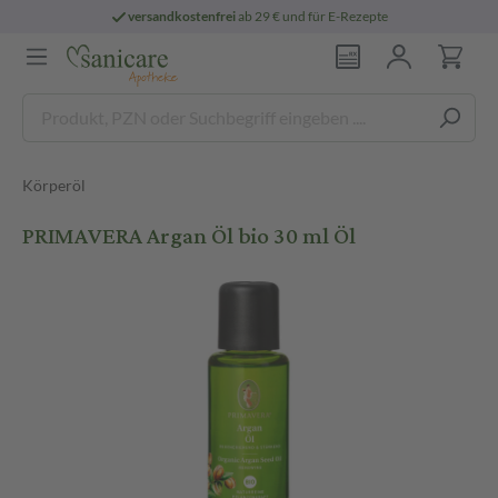
versandkostenfrei
ab 29 € und für E-Rezepte
Körperöl
PRIMAVERA Argan Öl bio 30 ml Öl