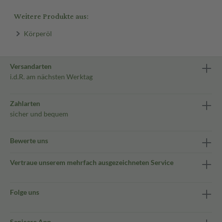
Weitere Produkte aus:
Körperöl
Versandarten
i.d.R. am nächsten Werktag
Zahlarten
sicher und bequem
Bewerte uns
Vertraue unserem mehrfach ausgezeichneten Service
Folge uns
Sanicare App