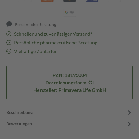
Persönliche Beratung
Schneller und zuverlässiger Versand³
Persönliche pharmazeutische Beratung
Vielfältige Zahlarten
PZN: 18195004
Darreichungsform: Öl
Hersteller: Primavera Life GmbH
Beschreibung
Bewertungen