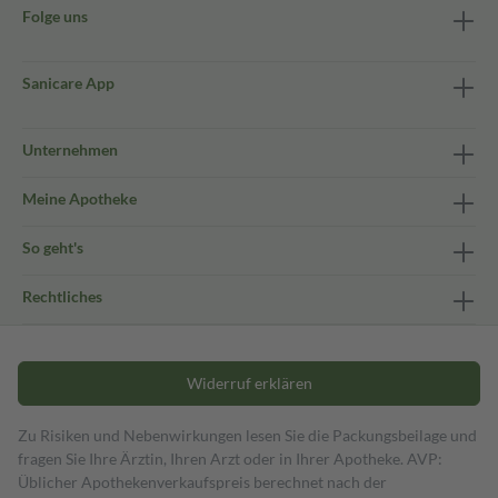
Folge uns
Sanicare App
Unternehmen
Meine Apotheke
So geht's
Rechtliches
Widerruf erklären
Zu Risiken und Nebenwirkungen lesen Sie die Packungsbeilage und
fragen Sie Ihre Ärztin, Ihren Arzt oder in Ihrer Apotheke. AVP:
Üblicher Apothekenverkaufspreis berechnet nach der