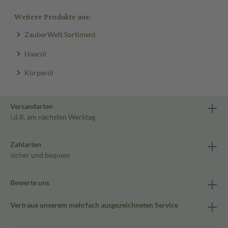
Weitere Produkte aus:
ZauberWelt Sortiment
Haaröl
Körperöl
Versandarten
i.d.R. am nächsten Werktag
Zahlarten
sicher und bequem
Bewerte uns
Vertraue unserem mehrfach ausgezeichneten Service