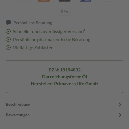
Persönliche Beratung
Schneller und zuverlässiger Versand³
Persönliche pharmazeutische Beratung
Vielfältige Zahlarten
PZN: 18194832
Darreichungsform: Öl
Hersteller: Primavera Life GmbH
Beschreibung
Bewertungen