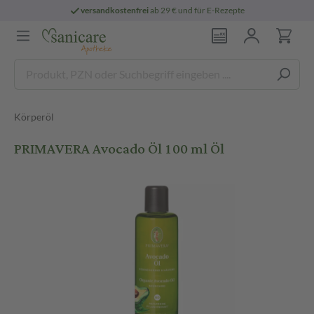
versandkostenfrei
ab 29 € und für E-Rezepte
Körperöl
PRIMAVERA Avocado Öl 100 ml Öl