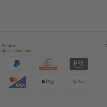
Zahlarten
sicher und bequem