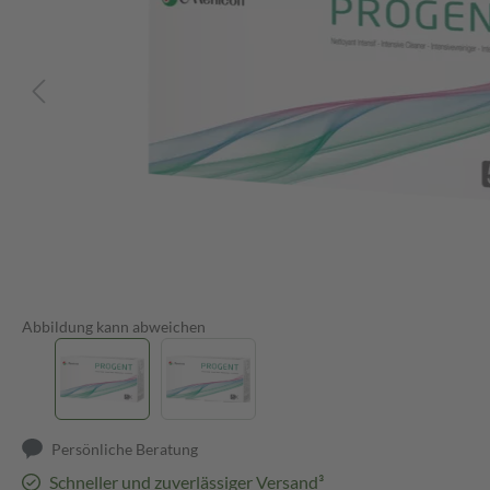
Abbildung kann abweichen
Persönliche Beratung
Schneller und zuverlässiger Versand³