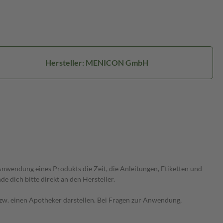
Hersteller: MENICON GmbH
wendung eines Produkts die Zeit, die Anleitungen, Etiketten und
 dich bitte direkt an den Hersteller.
 bzw. einen Apotheker darstellen. Bei Fragen zur Anwendung,