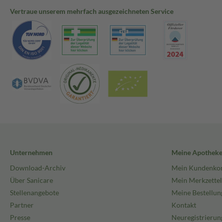
Vertraue unserem mehrfach ausgezeichneten Service
Unternehmen
Meine Apothek
Download-Archiv
Mein Kundenko
Über Sanicare
Mein Merkzettel
Stellenangebote
Meine Bestellun
Partner
Kontakt
Presse
Neuregistrierun