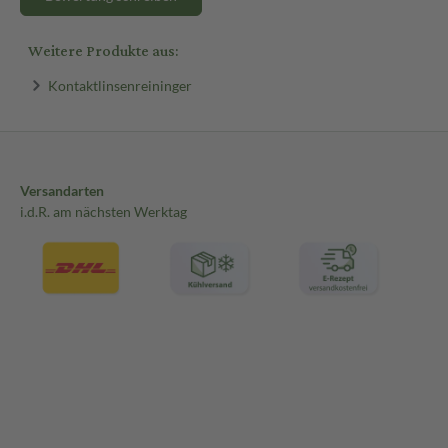
Weitere Produkte aus:
Kontaktlinsenreininger
Versandarten
i.d.R. am nächsten Werktag