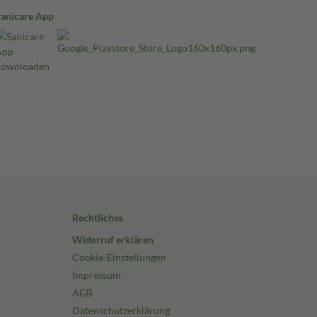
Sanicare App
Rechtliches
Widerruf erklären
Cookie-Einstellungen
Impressum
AGB
Datenschutzerklärung