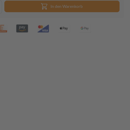
In den Warenkorb