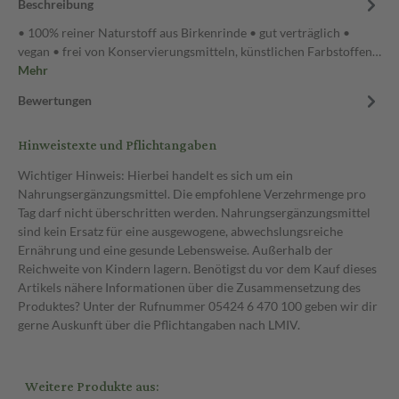
Beschreibung
• 100% reiner Naturstoff aus Birkenrinde • gut verträglich •
vegan • frei von Konservierungsmitteln, künstlichen Farbstoffen…
Mehr
Bewertungen
Hinweistexte und Pflichtangaben
Wichtiger Hinweis: Hierbei handelt es sich um ein
Nahrungsergänzungsmittel. Die empfohlene Verzehrmenge pro
Tag darf nicht überschritten werden. Nahrungsergänzungsmittel
sind kein Ersatz für eine ausgewogene, abwechslungsreiche
Ernährung und eine gesunde Lebensweise. Außerhalb der
Reichweite von Kindern lagern. Benötigst du vor dem Kauf dieses
Artikels nähere Informationen über die Zusammensetzung des
Produktes? Unter der Rufnummer 05424 6 470 100 geben wir dir
gerne Auskunft über die Pflichtangaben nach LMIV.
Weitere Produkte aus: