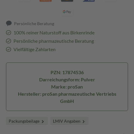
Persönliche Beratung
100% reiner Naturstoff aus Birkenrinde
Persönliche pharmazeutische Beratung
Vielfältige Zahlarten
PZN: 17874536
Darreichungsform: Pulver
Marke: proSan
Hersteller: proSan pharmazeutische Vertriebs
GmbH
Packungsbeilage
LMIV Angaben