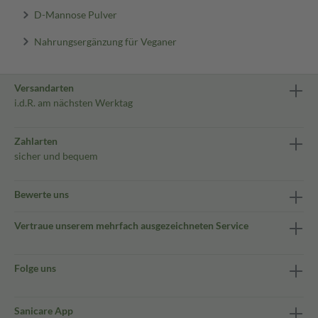
D-Mannose Pulver
Nahrungsergänzung für Veganer
Versandarten
i.d.R. am nächsten Werktag
Zahlarten
sicher und bequem
Bewerte uns
Vertraue unserem mehrfach ausgezeichneten Service
Folge uns
Sanicare App