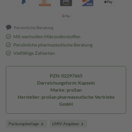
Persönliche Beratung
Mit wertvollen Mikronährstoffen
Persönliche pharmazeutische Beratung
Vielfältige Zahlarten
PZN: 02297665
Darreichungsform: Kapseln
Marke: proSan
Hersteller: proSan pharmazeutische Vertriebs
GmbH
Packungsbeilage
LMIV Angaben