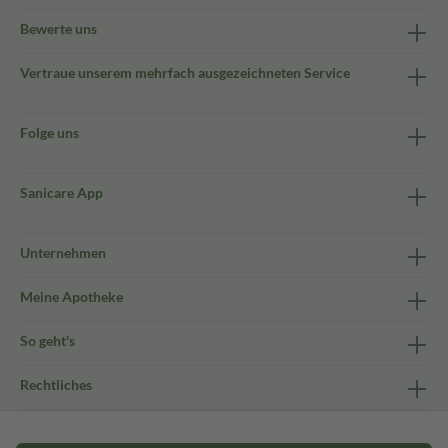
Bewerte uns
Vertraue unserem mehrfach ausgezeichneten Service
Folge uns
Sanicare App
Unternehmen
Meine Apotheke
So geht's
Rechtliches