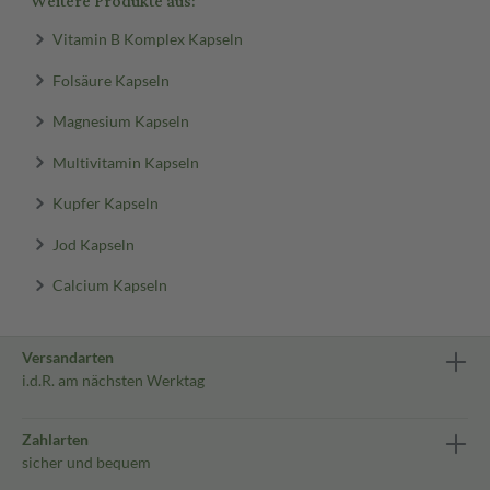
Weitere Produkte aus:
Vitamin B Komplex Kapseln
Folsäure Kapseln
Magnesium Kapseln
Multivitamin Kapseln
Kupfer Kapseln
Jod Kapseln
Calcium Kapseln
Versandarten
i.d.R. am nächsten Werktag
Zahlarten
sicher und bequem