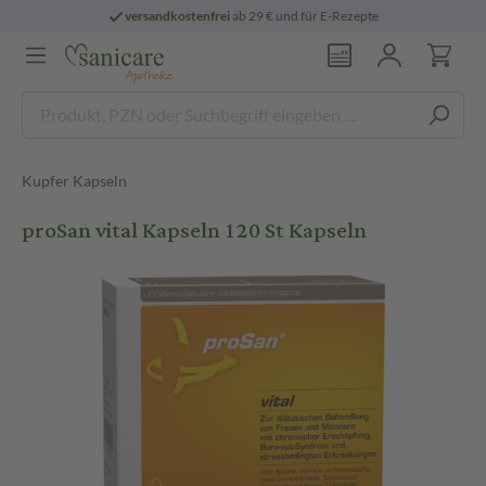
versandkostenfrei
ab 29 € und für E-Rezepte
Kupfer Kapseln
proSan vital Kapseln 120 St Kapseln