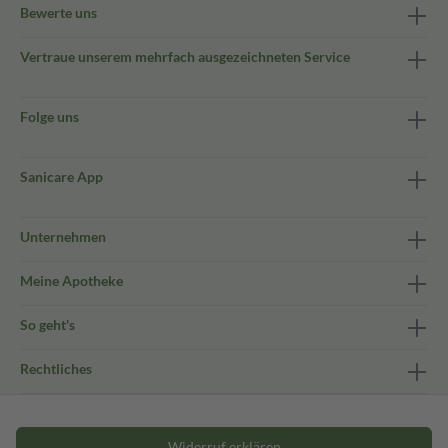
Bewerte uns
Vertraue unserem mehrfach ausgezeichneten Service
Folge uns
Sanicare App
Unternehmen
Meine Apotheke
So geht's
Rechtliches
Widerruf erklären