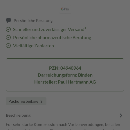
Persönliche Beratung
Schneller und zuverlässiger Versand³
Persönliche pharmazeutische Beratung
Vielfältige Zahlarten
PZN: 04940964
Darreichungsform: Binden
Hersteller: Paul Hartmann AG
Packungsbeilage
Beschreibung
Für sehr starke Kompression nach Varizenverödungen, bei allen