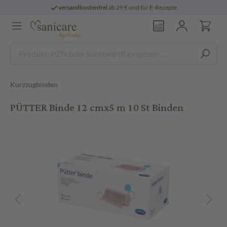
versandkostenfrei
ab 29 € und für E-Rezepte
Kurzzugbinden
PÜTTER Binde 12 cmx5 m 10 St Binden