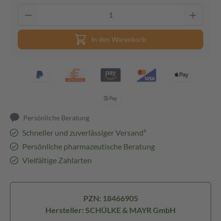
In den Warenkorb
Persönliche Beratung
Schneller und zuverlässiger Versand³
Persönliche pharmazeutische Beratung
Vielfältige Zahlarten
PZN: 18466905
Hersteller: SCHÜLKE & MAYR GmbH