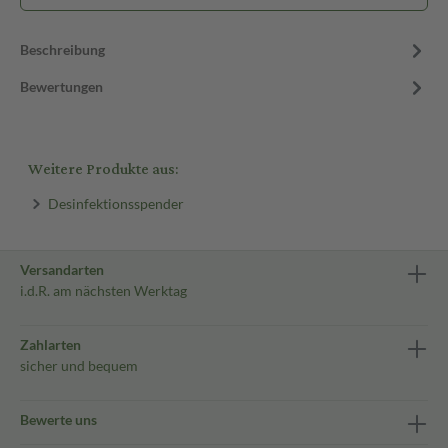
Beschreibung
Bewertungen
Weitere Produkte aus:
Desinfektionsspender
Versandarten
i.d.R. am nächsten Werktag
Zahlarten
sicher und bequem
Bewerte uns