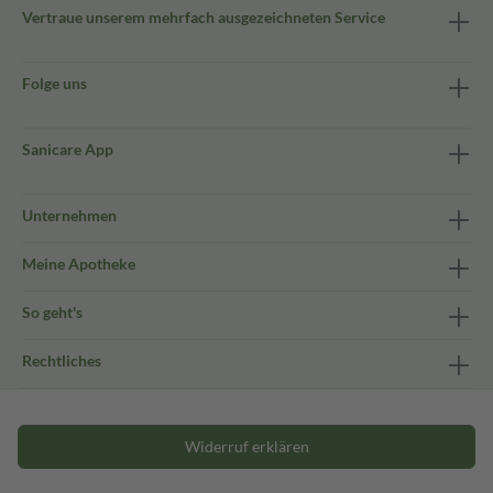
Vertraue unserem mehrfach ausgezeichneten Service
Folge uns
Sanicare App
Unternehmen
Meine Apotheke
So geht's
Rechtliches
Widerruf erklären